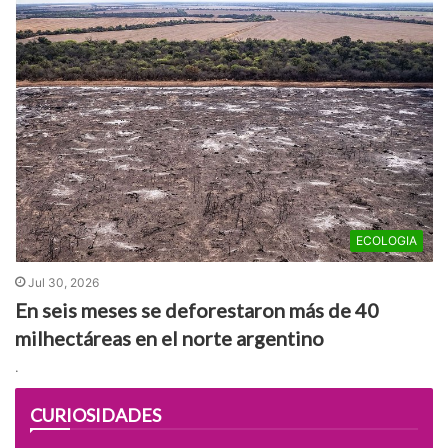
ECOLOGIA
Jul 30, 2026
En seis meses se deforestaron más de 40
milhectáreas en el norte argentino
.
CURIOSIDADES