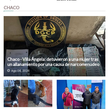
CHACO
Chaco - Villa Ángela: detuvieron a una mujer tras
un allanamiento por una causa de narcomenudeo
Ago 06, 2026