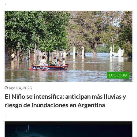
.
ECOLOGIA
Ago 04, 2026
El Niño se intensifica: anticipan más lluvias y
riesgo de inundaciones en Argentina
.