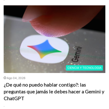
CIENCIA Y TECNOLOGIA
Ago 04, 2026
¿De qué no puedo hablar contigo?: las
preguntas que jamás le debes hacer a Gemini y
ChatGPT
.