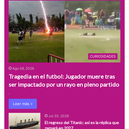
CURIOSIDADES
Ago 06, 2026
Tragedia en el futbol: Jugador muere tras
ser impactado por un rayo en pleno partido
.
Leer más »
Jul 30, 2026
El regreso del Titanic: así es la réplica que
zarpará en 2027