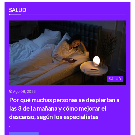
SALUD
SALUD
Ago 06, 2026
Por qué muchas personas se despiertan a
las 3 de la mañana y cómo mejorar el
descanso, según los especialistas
.