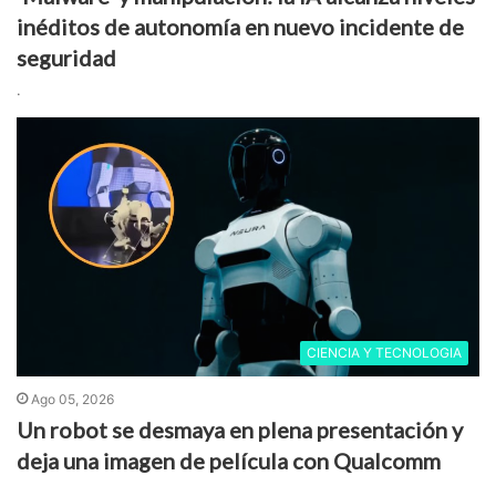
inéditos de autonomía en nuevo incidente de
seguridad
.
CIENCIA Y TECNOLOGIA
Ago 05, 2026
Un robot se desmaya en plena presentación y
deja una imagen de película con Qualcomm
.