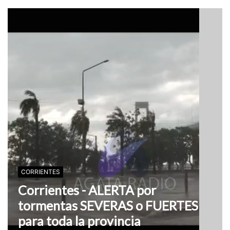
CORRIENTES
Corrientes - ALERTA por
tormentas SEVERAS o FUERTES
para toda la provincia