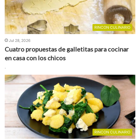
RINCON CULINARIO
Jul 28, 2026
Cuatro propuestas de galletitas para cocinar
en casa con los chicos
.
RINCON CULINARIO