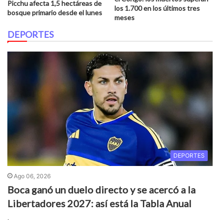
Picchu afecta 1,5 hectáreas de
los 1.700 en los últimos tres
bosque primario desde el lunes
meses
DEPORTES
DEPORTES
Ago 06, 2026
Boca ganó un duelo directo y se acercó a la
Libertadores 2027: así está la Tabla Anual
.