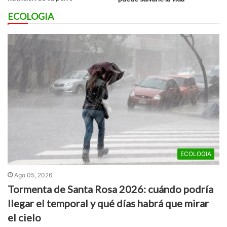
ECOLOGIA
ECOLOGIA
Ago 05, 2026
Tormenta de Santa Rosa 2026: cuándo podría
llegar el temporal y qué días habrá que mirar
el cielo