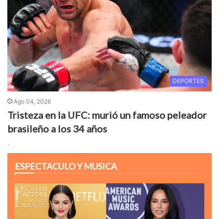
DEPORTES
Ago 04, 2026
Tristeza en la UFC: murió un famoso peleador
brasileño a los 34 años
.
ESPECTACULO Y MUSICA