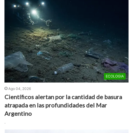
ECOLOGIA
Ago 04, 2026
Científicos alertan por la cantidad de basura
atrapada en las profundidades del Mar
Argentino
.