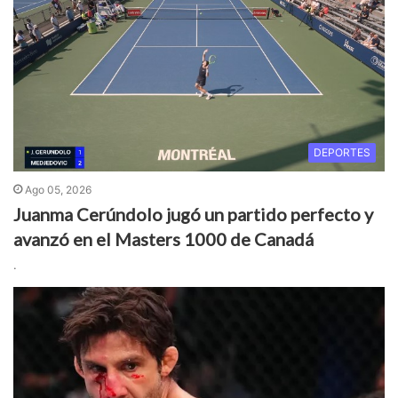
DEPORTES
Ago 05, 2026
Juanma Cerúndolo jugó un partido perfecto y
avanzó en el Masters 1000 de Canadá
.