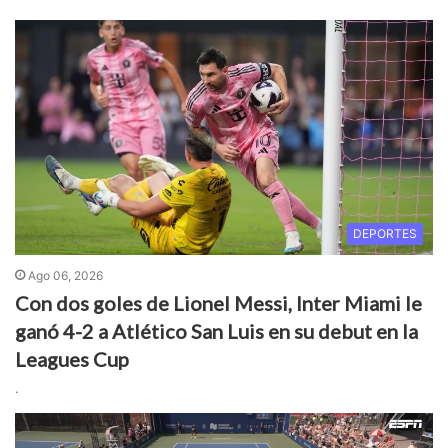
DEPORTES
Ago 06, 2026
Con dos goles de Lionel Messi, Inter Miami le
ganó 4-2 a Atlético San Luis en su debut en la
Leagues Cup
.