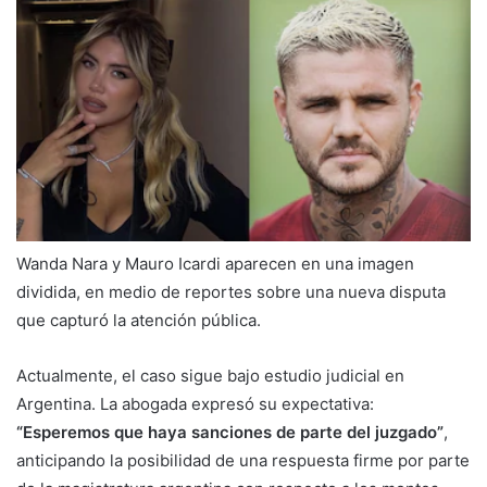
Wanda Nara y Mauro Icardi aparecen en una imagen
dividida, en medio de reportes sobre una nueva disputa
que capturó la atención pública.
Actualmente, el caso sigue bajo estudio judicial en
Argentina. La abogada expresó su expectativa:
“Esperemos que haya sanciones de parte del juzgado”
,
anticipando la posibilidad de una respuesta firme por parte