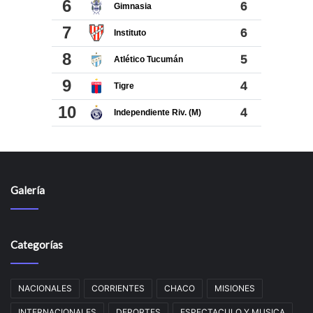
Galería
Categorías
NACIONALES
CORRIENTES
CHACO
MISIONES
INTERNACIONALES
DEPORTES
ESPECTACULO Y MUSICA