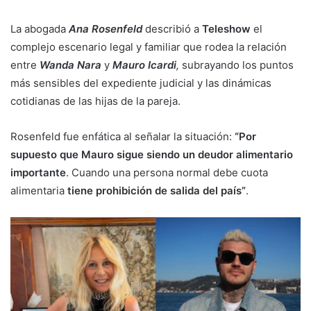
La abogada
Ana Rosenfeld
describió a
Teleshow
el
complejo escenario legal y familiar que rodea la relación
entre
Wanda Nara
y
Mauro Icardi
,
subrayando los puntos
más sensibles del expediente judicial y las dinámicas
cotidianas de las hijas de la pareja.
Rosenfeld fue enfática al señalar la situación:
“Por
supuesto que Mauro sigue siendo un deudor alimentario
importante
. Cuando una persona normal debe cuota
alimentaria
tiene prohibición de salida del país”
.