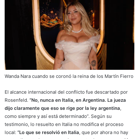
Wanda Nara cuando se coronó la reina de los Martín Fierro
El alcance internacional del conflicto fue descartado por
Rosenfeld.
“No, nunca en Italia, en Argentina. La jueza
dijo claramente que eso se rige por la ley argentina
,
como siempre y así está determinado”. Según su
testimonio, lo resuelto en Italia no modifica el proceso
local:
“Lo que se resolvió en Italia
, que por ahora no hay