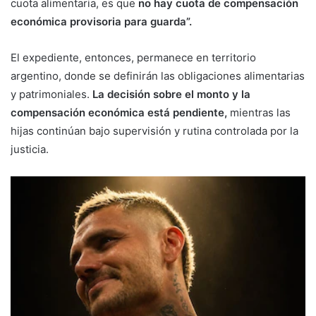
cuota alimentaria, es que
no hay cuota de compensación
económica provisoria para guarda”.
El expediente, entonces, permanece en territorio
argentino, donde se definirán las obligaciones alimentarias
y patrimoniales.
La decisión sobre el monto y la
compensación económica está pendiente,
mientras las
hijas continúan bajo supervisión y rutina controlada por la
justicia.