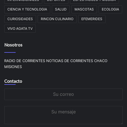
CIENCIA Y TECNOLOGIA
SALUD
MASCOTAS
ECOLOGIA
CURIOSIDADES
RINCON CULINARIO
EFEMERIDES
VIVO AGATA TV
Nosotros
RADIO DE CORRIENTES NOTICIAS DE CORRIENTES CHACO
MISIONES
Contacto
Su
correo
Su
mensaje