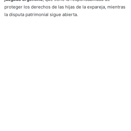
proteger los derechos de las hijas de la expareja, mientras
la disputa patrimonial sigue abierta.