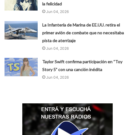
la felicidad
Jun 04, 2026
La Infantería de Marina de EE.UU. retira el
primer avión de combate que no necesitaba
pista de aterrizaje
Jun 04, 2026
Taylor Swift confirma participación en “Toy
Story 5” con una canción inédita
Jun 04, 2026