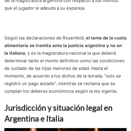
de la magistratura argentina con respecto a los montos
que el jugador le adeuda a su expareja.
Según las declaraciones de Rosenfeld,
el tema de la cuota
alimentaria se tramita ante la justicia argentina y no en
la italiana
, y es la magistratura nacional la que deberá
determinar tanto el monto definitivo como las condiciones
de cuidado de las hijas menores de edad. Hasta el
momento, de acuerdo a los dichos de la letrada, “solo se
registró un pago aislado”, mientras se reclama que se
cumplan los deberes económicos según la ley vigente.
Jurisdicción y situación legal en
Argentina e Italia