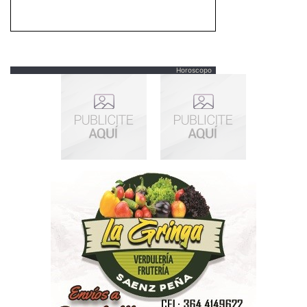
Horoscopo