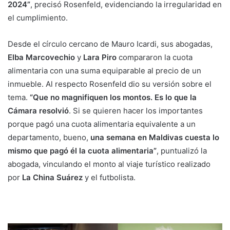
2024”
, precisó Rosenfeld, evidenciando la irregularidad en
el cumplimiento.
Desde el círculo cercano de Mauro Icardi, sus abogadas,
Elba Marcovechio
y
Lara Piro
compararon la cuota
alimentaria con una suma equiparable al precio de un
inmueble. Al respecto Rosenfeld dio su versión sobre el
tema.
“Que no magnifiquen los montos. Es lo que la
Cámara resolvió
. Si se quieren hacer los importantes
porque pagó una cuota alimentaria equivalente a un
departamento, bueno,
una semana en Maldivas cuesta lo
mismo que pagó él la cuota alimentaria”
, puntualizó la
abogada, vinculando el monto al viaje turístico realizado
por
La China Suárez
y el futbolista.