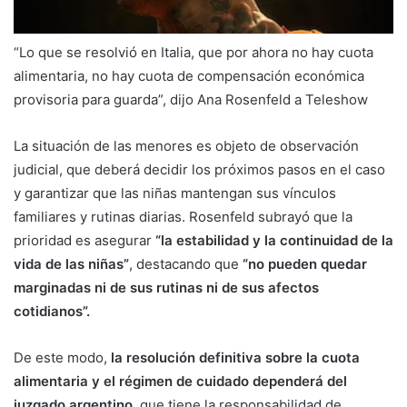
“Lo que se resolvió en Italia, que por ahora no hay cuota
alimentaria, no hay cuota de compensación económica
provisoria para guarda”, dijo Ana Rosenfeld a Teleshow
La situación de las menores es objeto de observación
judicial, que deberá decidir los próximos pasos en el caso
y garantizar que las niñas mantengan sus vínculos
familiares y rutinas diarias. Rosenfeld subrayó que la
prioridad es asegurar
“la estabilidad y la continuidad de la
vida de las niñas”
, destacando que
“no pueden quedar
marginadas ni de sus rutinas ni de sus afectos
cotidianos”.
De este modo,
la resolución definitiva sobre la cuota
alimentaria y el régimen de cuidado dependerá del
juzgado argentino
, que tiene la responsabilidad de