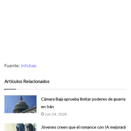
Fuente:
Infobae
Artículos Relacionados
Cámara Baja aprueba limitar poderes de guerra
en Irán
Jun 04, 2026
Jóvenes creen que el romance con IA mejorará