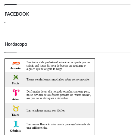
FACEBOOK
Horóscopo