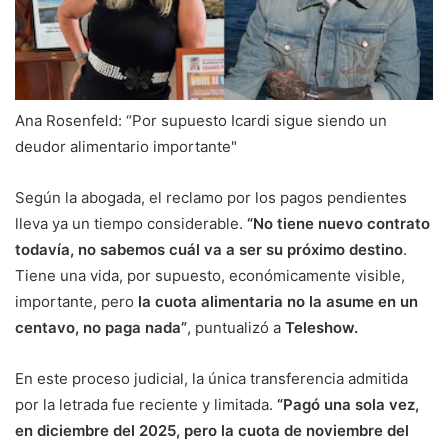
Ana Rosenfeld: “Por supuesto Icardi sigue siendo un
deudor alimentario importante"
Según la abogada, el reclamo por los pagos pendientes
lleva ya un tiempo considerable.
“No tiene nuevo contrato
todavía, no sabemos cuál va a ser su próximo destino
.
Tiene una vida, por supuesto, económicamente visible,
importante, pero
la cuota alimentaria no la asume en un
centavo, no paga nada”
, puntualizó a
Teleshow.
En este proceso judicial, la única transferencia admitida
por la letrada fue reciente y limitada.
“Pagó una sola vez,
en diciembre del 2025, pero la cuota de noviembre del