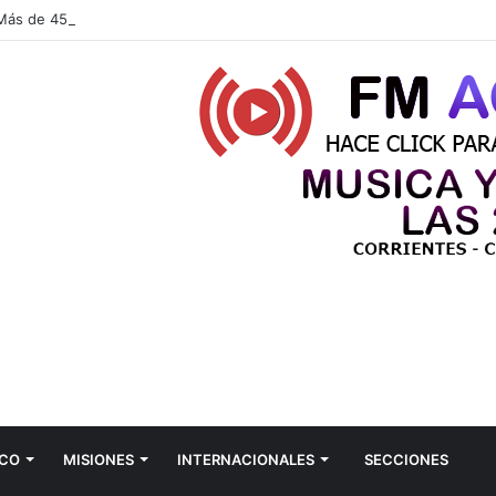
CO
MISIONES
INTERNACIONALES
SECCIONES