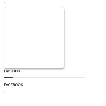
Encuestas
FACEBOOK