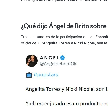
¿Qué dijo Ángel de Brito sobre
Tras los rumores de la participación de
Lali Espósi
oficial de X:
"Angelita Torres y Nicki Nicole, son la