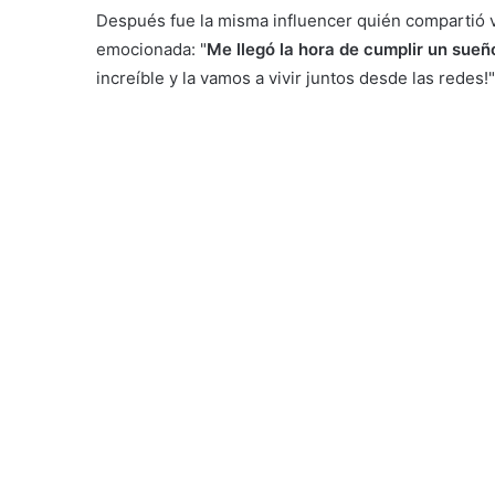
Después fue la misma influencer quién compartió v
emocionada: "
Me llegó la hora de cumplir un sueñ
increíble y la vamos a vivir juntos desde las redes!"