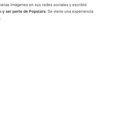
arias imágenes en sus redes sociales y escribió
o y ser parte de Popstars.
Se viene una experiencia
.