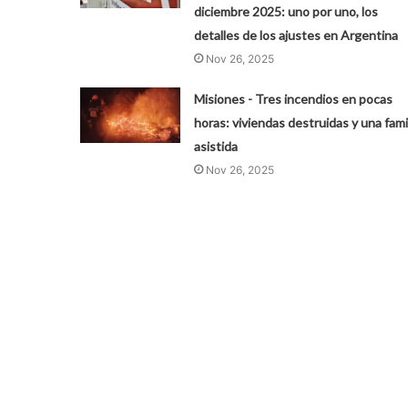
diciembre 2025: uno por uno, los
detalles de los ajustes en Argentina
Nov 26, 2025
Misiones - Tres incendios en pocas
horas: viviendas destruidas y una fami
asistida
Nov 26, 2025