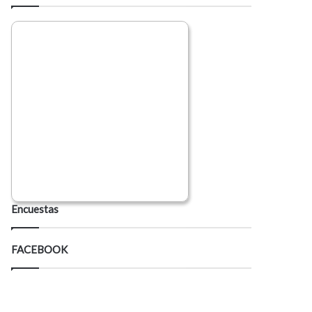
Encuestas
FACEBOOK