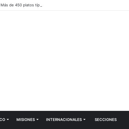
CO
MISIONES
INTERNACIONALES
SECCIONES