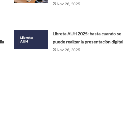
Nov 26, 2025
Libreta AUH 2025: hasta cuando se
lia
puede realizar la presentación digital
Nov 26, 2025