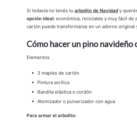
Si todavía no tenés tu
arbolito de Navidad
y querés
opción ideal:
económica, reciclable y muy fácil de 
cartón puede transformarse en un adorno original 
Cómo hacer un pino navideño 
Elementos
3 maples de cartón
Pintura acrílica
Bandita elástica o cordón
Atomizador o pulverizador con agua
Para armar el arbolito: