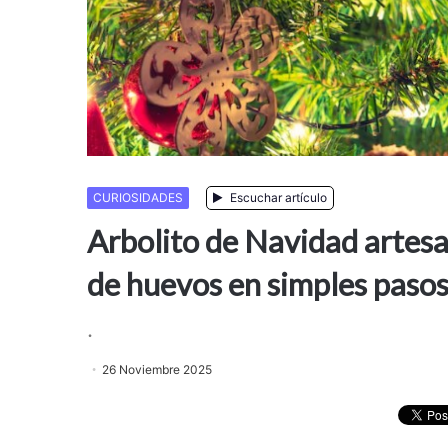
CURIOSIDADES
Escuchar artículo
Arbolito de Navidad artes
de huevos en simples paso
.
26 Noviembre 2025