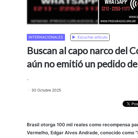
INTERNACIONALES
Escuchar artículo
Buscan al capo narco del 
aún no emitió un pedido de
.
30 Octubre 2025
Brasil otorga 100 mil reales como recompensa pa
Vermelho, Edgar Alves Andrade, conocido como "