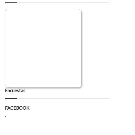
Encuestas
FACEBOOK