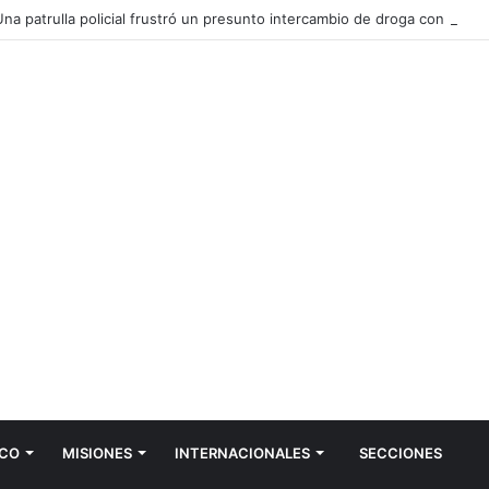
CO
MISIONES
INTERNACIONALES
SECCIONES