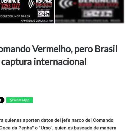
Comando Vermelho, pero Brasil
 captura internacional
WhatsApp
ra quienes aporten datos del jefe narco del Comando
Doca da Penha" o "Urso", quien es buscado de manera