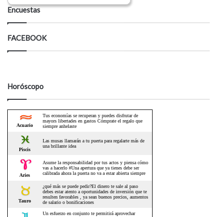
Encuestas
FACEBOOK
Horóscopo