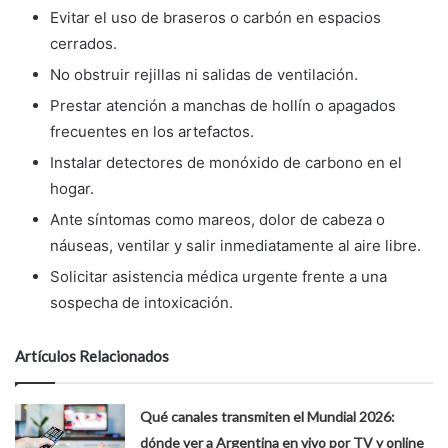
Evitar el uso de braseros o carbón en espacios
cerrados.
No obstruir rejillas ni salidas de ventilación.
Prestar atención a manchas de hollín o apagados
frecuentes en los artefactos.
Instalar detectores de monóxido de carbono en el
hogar.
Ante síntomas como mareos, dolor de cabeza o
náuseas, ventilar y salir inmediatamente al aire libre.
Solicitar asistencia médica urgente frente a una
sospecha de intoxicación.
Artículos Relacionados
Qué canales transmiten el Mundial 2026:
dónde ver a Argentina en vivo por TV y online