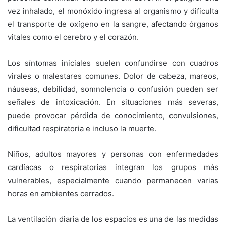
vez inhalado, el monóxido ingresa al organismo y dificulta
el transporte de oxígeno en la sangre, afectando órganos
vitales como el cerebro y el corazón.
Los síntomas iniciales suelen confundirse con cuadros
virales o malestares comunes. Dolor de cabeza, mareos,
náuseas, debilidad, somnolencia o confusión pueden ser
señales de intoxicación. En situaciones más severas,
puede provocar pérdida de conocimiento, convulsiones,
dificultad respiratoria e incluso la muerte.
Niños, adultos mayores y personas con enfermedades
cardíacas o respiratorias integran los grupos más
vulnerables, especialmente cuando permanecen varias
horas en ambientes cerrados.
La ventilación diaria de los espacios es una de las medidas