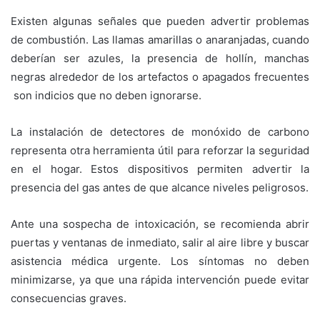
Existen algunas señales que pueden advertir problemas
de combustión. Las llamas amarillas o anaranjadas, cuando
deberían ser azules, la presencia de hollín, manchas
negras alrededor de los artefactos o apagados frecuentes
son indicios que no deben ignorarse.
La instalación de detectores de monóxido de carbono
representa otra herramienta útil para reforzar la seguridad
en el hogar. Estos dispositivos permiten advertir la
presencia del gas antes de que alcance niveles peligrosos.
Ante una sospecha de intoxicación, se recomienda abrir
puertas y ventanas de inmediato, salir al aire libre y buscar
asistencia médica urgente. Los síntomas no deben
minimizarse, ya que una rápida intervención puede evitar
consecuencias graves.