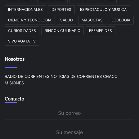
INTERNACIONALES
DEPORTES
ESPECTACULO Y MUSICA
CIENCIA Y TECNOLOGIA
SALUD
MASCOTAS
ECOLOGIA
CURIOSIDADES
RINCON CULINARIO
EFEMERIDES
VIVO AGATA TV
Nosotros
RADIO DE CORRIENTES NOTICIAS DE CORRIENTES CHACO
MISIONES
Contacto
Su
correo
Su
mensaje