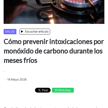
SALUD
Escuchar artículo
Cómo prevenir intoxicaciones por
monóxido de carbono durante los
meses fríos
.
16 Mayo 2026
WhatsApp