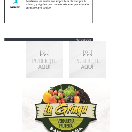
Horoscopo