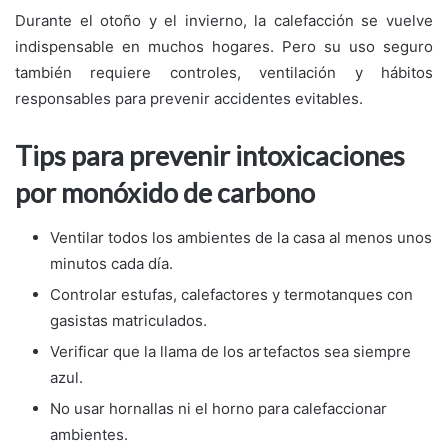
Durante el otoño y el invierno, la calefacción se vuelve
indispensable en muchos hogares. Pero su uso seguro
también requiere controles, ventilación y hábitos
responsables para prevenir accidentes evitables.
Tips para prevenir intoxicaciones
por monóxido de carbono
Ventilar todos los ambientes de la casa al menos unos
minutos cada día.
Controlar estufas, calefactores y termotanques con
gasistas matriculados.
Verificar que la llama de los artefactos sea siempre
azul.
No usar hornallas ni el horno para calefaccionar
ambientes.