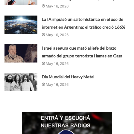
May 16, 2026
La IA impulsó un salto histórico en el uso de
internet en Argentina: el tráfico creció 166%
May 16, 2026
Israel asegura que mató al jefe del brazo
armado del grupo terrorista Hamas en Gaza
May 16, 2026
Día Mundial del Heavy Metal
May 16, 2026