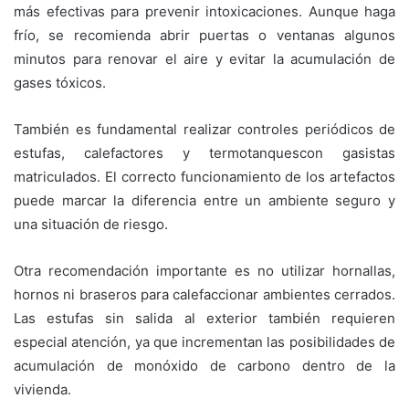
más efectivas para prevenir intoxicaciones. Aunque haga
frío, se recomienda abrir puertas o ventanas algunos
minutos para renovar el aire y evitar la acumulación de
gases tóxicos.
También es fundamental realizar controles periódicos de
estufas, calefactores y termotanquescon gasistas
matriculados. El correcto funcionamiento de los artefactos
puede marcar la diferencia entre un ambiente seguro y
una situación de riesgo.
Otra recomendación importante es no utilizar hornallas,
hornos ni braseros para calefaccionar ambientes cerrados.
Las estufas sin salida al exterior también requieren
especial atención, ya que incrementan las posibilidades de
acumulación de monóxido de carbono dentro de la
vivienda.