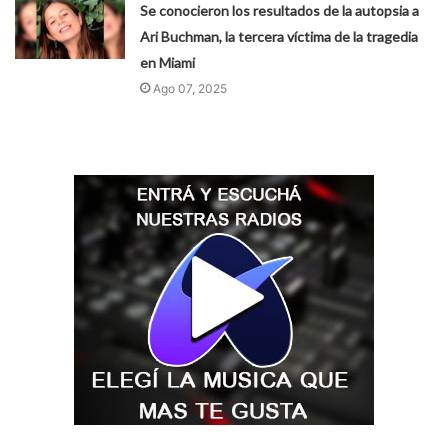
Se conocieron los resultados de la autopsia a
Ari Buchman, la tercera víctima de la tragedia
en Miami
Ago 07, 2025