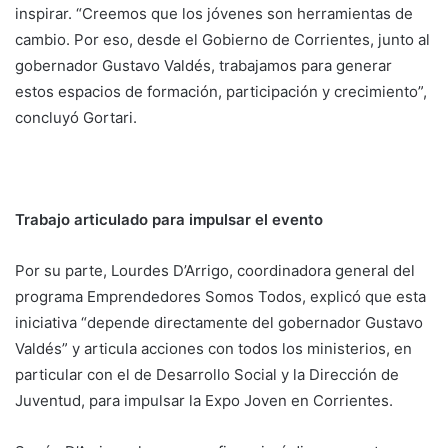
inspirar. “Creemos que los jóvenes son herramientas de
cambio. Por eso, desde el Gobierno de Corrientes, junto al
gobernador Gustavo Valdés, trabajamos para generar
estos espacios de formación, participación y crecimiento”,
concluyó Gortari.
Trabajo articulado para impulsar el evento
Por su parte, Lourdes D’Arrigo, coordinadora general del
programa Emprendedores Somos Todos, explicó que esta
iniciativa “depende directamente del gobernador Gustavo
Valdés” y articula acciones con todos los ministerios, en
particular con el de Desarrollo Social y la Dirección de
Juventud, para impulsar la Expo Joven en Corrientes.