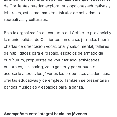
de Corrientes puedan explorar sus opciones educativas y
laborales, así como también disfrutar de actividades
recreativas y culturales.
Bajo la organización en conjunto del Gobierno provincial y
la municipalidad de Corrientes, en dichas jornadas habrá
charlas de orientación vocacional y salud mental, talleres
de habilidades para el trabajo, espacios de armado de
currículum, propuestas de voluntariado, actividades
culturales, streaming, zona gamer y por supuesto
acercarle a todos los jóvenes las propuestas académicas.
ofertas educativas y de empleo. También se presentarán
bandas musicales y espacios para la danza.
Acompañamiento integral hacia los jóvenes