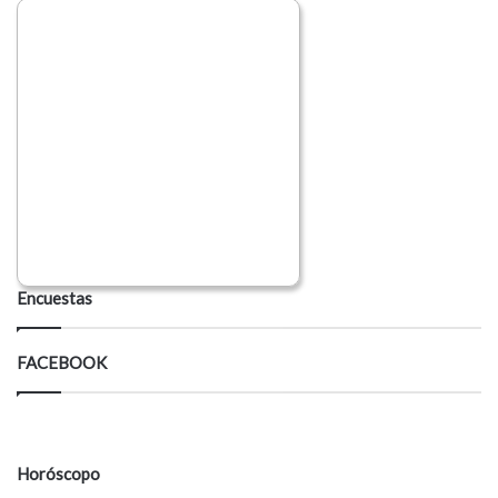
Encuestas
FACEBOOK
Horóscopo