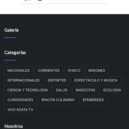
Galería
Categorías
NACIONALES
CORRIENTES
CHACO
MISIONES
INTERNACIONALES
DEPORTES
ESPECTACULO Y MUSICA
CIENCIA Y TECNOLOGIA
SALUD
MASCOTAS
ECOLOGIA
CURIOSIDADES
RINCON CULINARIO
EFEMERIDES
VIVO AGATA TV
Nosotros