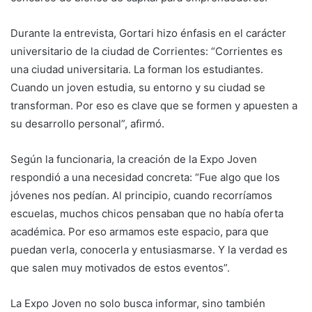
Durante la entrevista, Gortari hizo énfasis en el carácter
universitario de la ciudad de Corrientes: “Corrientes es
una ciudad universitaria. La forman los estudiantes.
Cuando un joven estudia, su entorno y su ciudad se
transforman. Por eso es clave que se formen y apuesten a
su desarrollo personal”, afirmó.
Según la funcionaria, la creación de la Expo Joven
respondió a una necesidad concreta: “Fue algo que los
jóvenes nos pedían. Al principio, cuando recorríamos
escuelas, muchos chicos pensaban que no había oferta
académica. Por eso armamos este espacio, para que
puedan verla, conocerla y entusiasmarse. Y la verdad es
que salen muy motivados de estos eventos”.
La Expo Joven no solo busca informar, sino también