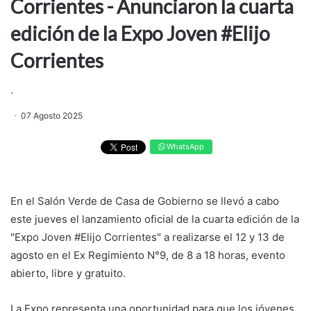
Corrientes - Anunciaron la cuarta
edición de la Expo Joven #Elijo
Corrientes
.
07 Agosto 2025
WhatsApp
En el Salón Verde de Casa de Gobierno se llevó a cabo
este jueves el lanzamiento oficial de la cuarta edición de la
"Expo Joven #Elijo Corrientes" a realizarse el 12 y 13 de
agosto en el Ex Regimiento N°9, de 8 a 18 horas, evento
abierto, libre y gratuito.
La Expo representa una oportunidad para que los jóvenes