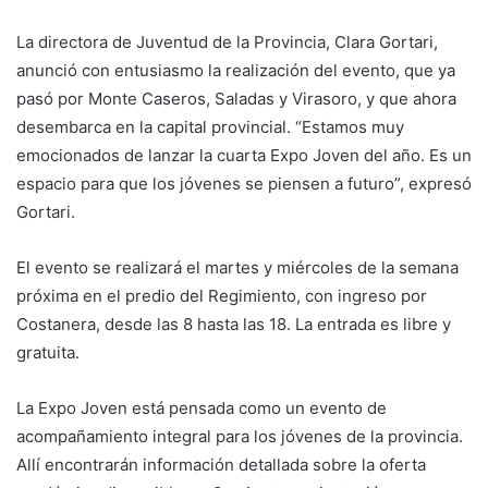
La directora de Juventud de la Provincia, Clara Gortari,
anunció con entusiasmo la realización del evento, que ya
pasó por Monte Caseros, Saladas y Virasoro, y que ahora
desembarca en la capital provincial. “Estamos muy
emocionados de lanzar la cuarta Expo Joven del año. Es un
espacio para que los jóvenes se piensen a futuro”, expresó
Gortari.
El evento se realizará el martes y miércoles de la semana
próxima en el predio del Regimiento, con ingreso por
Costanera, desde las 8 hasta las 18. La entrada es libre y
gratuita.
La Expo Joven está pensada como un evento de
acompañamiento integral para los jóvenes de la provincia.
Allí encontrarán información detallada sobre la oferta