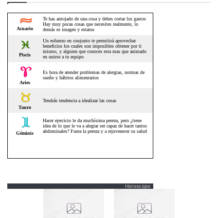
Horoscopo