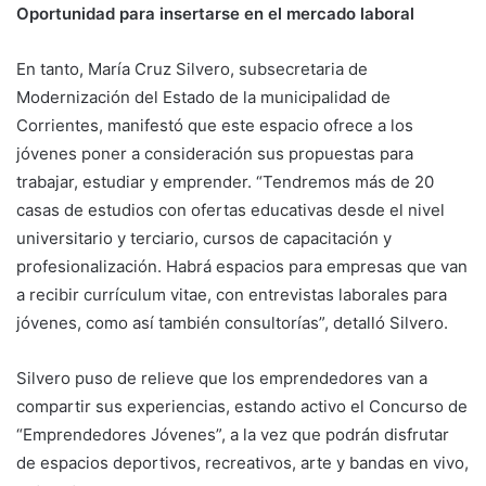
Oportunidad para insertarse en el mercado laboral
En tanto, María Cruz Silvero, subsecretaria de
Modernización del Estado de la municipalidad de
Corrientes, manifestó que este espacio ofrece a los
jóvenes poner a consideración sus propuestas para
trabajar, estudiar y emprender. “Tendremos más de 20
casas de estudios con ofertas educativas desde el nivel
universitario y terciario, cursos de capacitación y
profesionalización. Habrá espacios para empresas que van
a recibir currículum vitae, con entrevistas laborales para
jóvenes, como así también consultorías”, detalló Silvero.
Silvero puso de relieve que los emprendedores van a
compartir sus experiencias, estando activo el Concurso de
“Emprendedores Jóvenes”, a la vez que podrán disfrutar
de espacios deportivos, recreativos, arte y bandas en vivo,