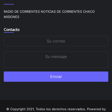
RADIO DE CORRIENTES NOTICIAS DE CORRIENTES CHACO
MISIONES
Contacto
Su
correo
Su
mensaje
© Copyright 2021, Todos los derechos reservados. Powered by