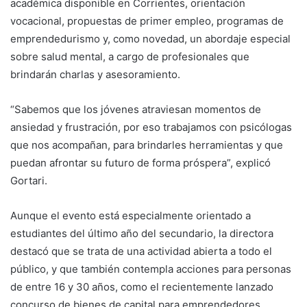
académica disponible en Corrientes, orientación
vocacional, propuestas de primer empleo, programas de
emprendedurismo y, como novedad, un abordaje especial
sobre salud mental, a cargo de profesionales que
brindarán charlas y asesoramiento.
“Sabemos que los jóvenes atraviesan momentos de
ansiedad y frustración, por eso trabajamos con psicólogas
que nos acompañan, para brindarles herramientas y que
puedan afrontar su futuro de forma próspera”, explicó
Gortari.
Aunque el evento está especialmente orientado a
estudiantes del último año del secundario, la directora
destacó que se trata de una actividad abierta a todo el
público, y que también contempla acciones para personas
de entre 16 y 30 años, como el recientemente lanzado
concurso de bienes de capital para emprendedores.