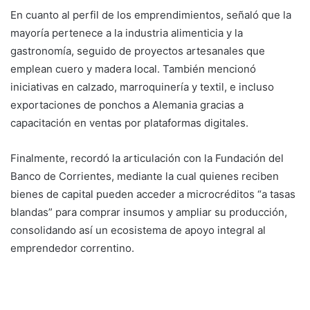
En cuanto al perfil de los emprendimientos, señaló que la
mayoría pertenece a la industria alimenticia y la
gastronomía, seguido de proyectos artesanales que
emplean cuero y madera local. También mencionó
iniciativas en calzado, marroquinería y textil, e incluso
exportaciones de ponchos a Alemania gracias a
capacitación en ventas por plataformas digitales.
Finalmente, recordó la articulación con la Fundación del
Banco de Corrientes, mediante la cual quienes reciben
bienes de capital pueden acceder a microcréditos “a tasas
blandas” para comprar insumos y ampliar su producción,
consolidando así un ecosistema de apoyo integral al
emprendedor correntino.