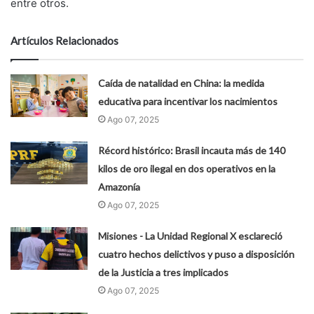
entre otros.
Artículos Relacionados
Caída de natalidad en China: la medida
educativa para incentivar los nacimientos
Ago 07, 2025
Récord histórico: Brasil incauta más de 140
kilos de oro ilegal en dos operativos en la
Amazonía
Ago 07, 2025
Misiones - La Unidad Regional X esclareció
cuatro hechos delictivos y puso a disposición
de la Justicia a tres implicados
Ago 07, 2025