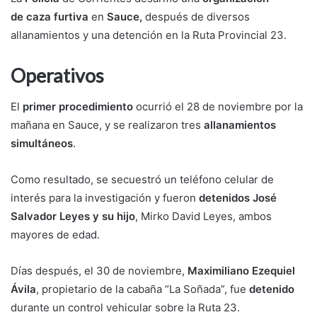
de caza furtiva
en
Sauce,
después de diversos
allanamientos y una detención en la Ruta Provincial 23.
Operativos
El
primer procedimiento
ocurrió el 28 de noviembre por la
mañana en Sauce, y se realizaron tres
allanamientos
simultáneos
.
Como resultado, se secuestró un teléfono celular de
interés para la investigación y fueron
detenidos José
Salvador Leyes y su hijo
, Mirko David Leyes, ambos
mayores de edad.
Días después, el 30 de noviembre,
Maximiliano Ezequiel
Ávila
, propietario de la cabaña “La Soñada”, fue
detenido
durante un control vehicular sobre la Ruta 23.