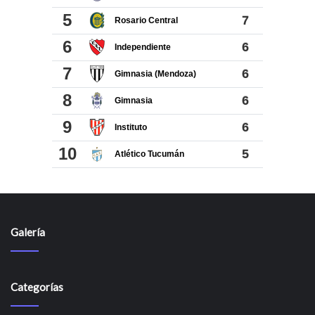
Galería
Categorías