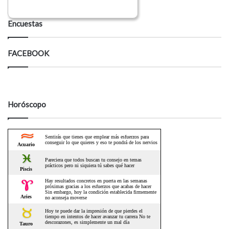
Encuestas
FACEBOOK
Horóscopo