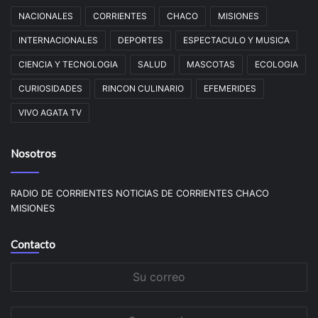
NACIONALES
CORRIENTES
CHACO
MISIONES
INTERNACIONALES
DEPORTES
ESPECTACULO Y MUSICA
CIENCIA Y TECNOLOGIA
SALUD
MASCOTAS
ECOLOGIA
CURIOSIDADES
RINCON CULINARIO
EFEMERIDES
VIVO AGATA TV
Nosotros
RADIO DE CORRIENTES NOTICIAS DE CORRIENTES CHACO
MISIONES
Contacto
Su
correo
Su