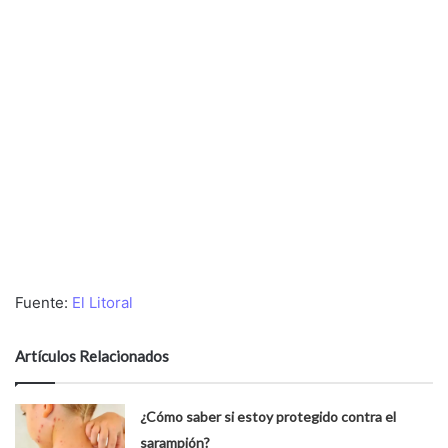
Fuente:
El Litoral
Artículos Relacionados
¿Cómo saber si estoy protegido contra el
sarampión?