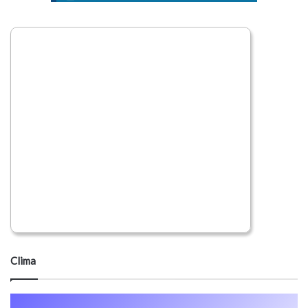
Clima