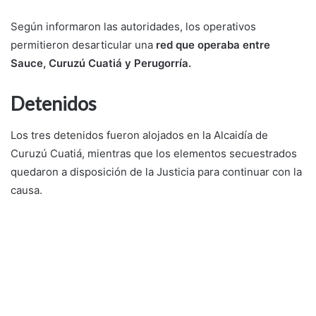
Según informaron las autoridades, los operativos
permitieron desarticular una
red que operaba entre
Sauce, Curuzú Cuatiá y Perugorría.
Detenidos
Los tres detenidos fueron alojados en la Alcaidía de
Curuzú Cuatiá, mientras que los elementos secuestrados
quedaron a disposición de la Justicia para continuar con la
causa.