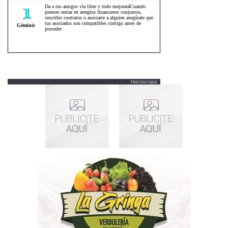
Horoscopo