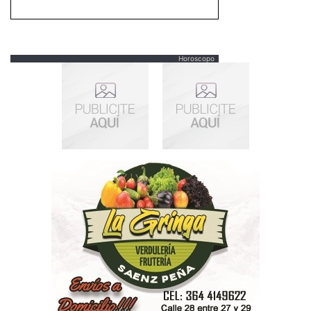
Horoscopo