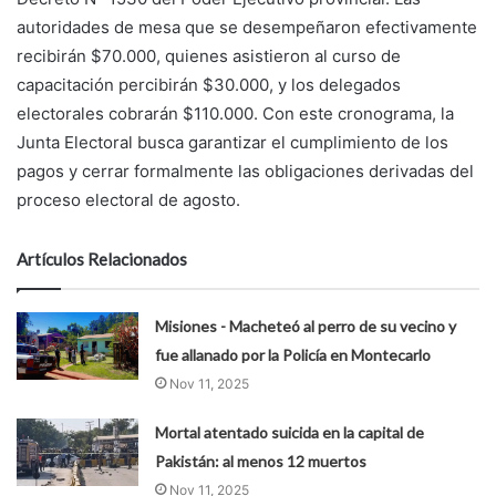
autoridades de mesa que se desempeñaron efectivamente
recibirán $70.000, quienes asistieron al curso de
capacitación percibirán $30.000, y los delegados
electorales cobrarán $110.000. Con este cronograma, la
Junta Electoral busca garantizar el cumplimiento de los
pagos y cerrar formalmente las obligaciones derivadas del
proceso electoral de agosto.
Artículos Relacionados
Misiones - Macheteó al perro de su vecino y
fue allanado por la Policía en Montecarlo
Nov 11, 2025
Mortal atentado suicida en la capital de
Pakistán: al menos 12 muertos
Nov 11, 2025