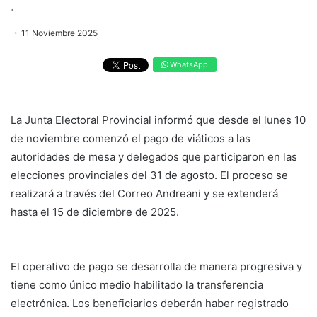
.
11 Noviembre 2025
WhatsApp
La Junta Electoral Provincial informó que desde el lunes 10
de noviembre comenzó el pago de viáticos a las
autoridades de mesa y delegados que participaron en las
elecciones provinciales del 31 de agosto. El proceso se
realizará a través del Correo Andreani y se extenderá
hasta el 15 de diciembre de 2025.
El operativo de pago se desarrolla de manera progresiva y
tiene como único medio habilitado la transferencia
electrónica. Los beneficiarios deberán haber registrado