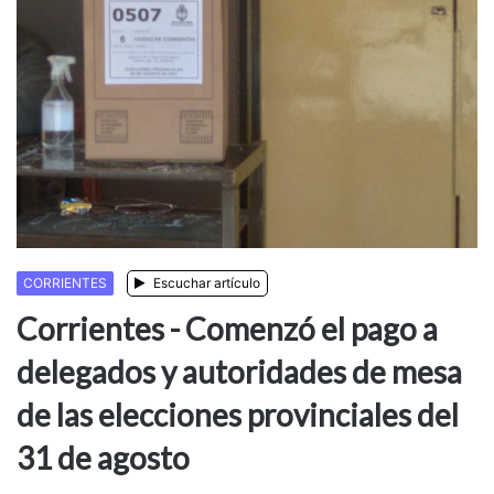
CORRIENTES
Escuchar artículo
Corrientes - Comenzó el pago a
delegados y autoridades de mesa
de las elecciones provinciales del
31 de agosto