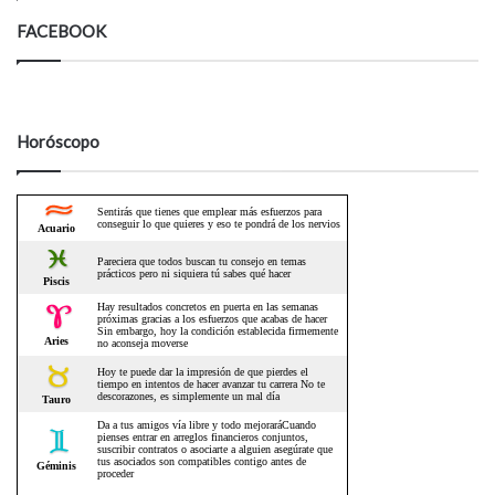
FACEBOOK
Horóscopo