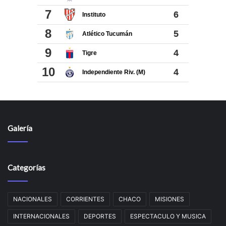
Galería
Categorías
NACIONALES
CORRIENTES
CHACO
MISIONES
INTERNACIONALES
DEPORTES
ESPECTACULO Y MUSICA