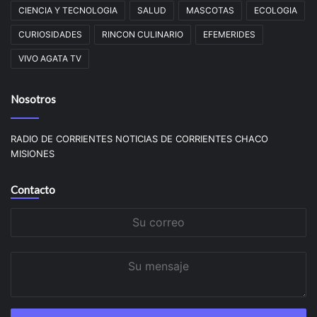
CIENCIA Y TECNOLOGIA
SALUD
MASCOTAS
ECOLOGIA
CURIOSIDADES
RINCON CULINARIO
EFEMERIDES
VIVO AGATA TV
Nosotros
RADIO DE CORRIENTES NOTICIAS DE CORRIENTES CHACO
MISIONES
Contacto
Su
correo
Su
mensaje