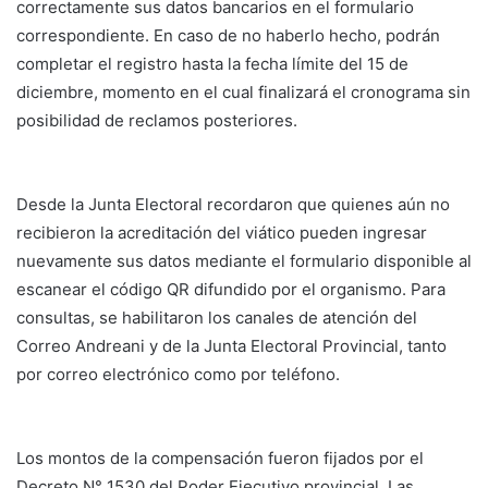
correctamente sus datos bancarios en el formulario
correspondiente. En caso de no haberlo hecho, podrán
completar el registro hasta la fecha límite del 15 de
diciembre, momento en el cual finalizará el cronograma sin
posibilidad de reclamos posteriores.
Desde la Junta Electoral recordaron que quienes aún no
recibieron la acreditación del viático pueden ingresar
nuevamente sus datos mediante el formulario disponible al
escanear el código QR difundido por el organismo. Para
consultas, se habilitaron los canales de atención del
Correo Andreani y de la Junta Electoral Provincial, tanto
por correo electrónico como por teléfono.
Los montos de la compensación fueron fijados por el
Decreto N° 1530 del Poder Ejecutivo provincial. Las