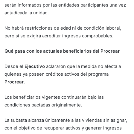
serán informados por las entidades participantes una vez
adjudicada la unidad.
No habrá restricciones de edad ni de condición laboral,
pero sí se exigirá acreditar ingresos comprobables.
Qué pasa con los actuales beneficiarios del Procrear
Desde el
Ejecutivo
aclararon que la medida no afecta a
quienes ya poseen créditos activos del programa
Procrear
.
Los beneficiarios vigentes continuarán bajo las
condiciones pactadas originalmente.
La subasta alcanza únicamente a las viviendas sin asignar,
con el objetivo de recuperar activos y generar ingresos