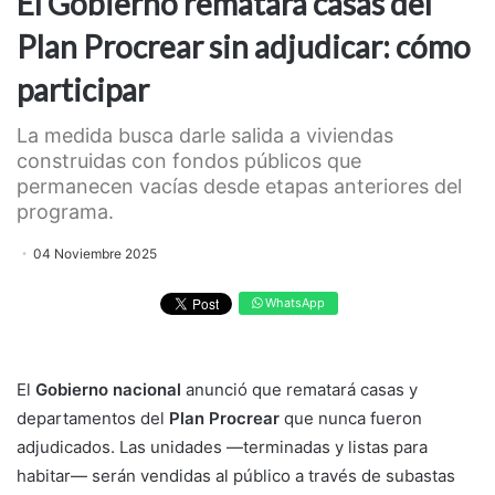
El Gobierno rematará casas del
Plan Procrear sin adjudicar: cómo
participar
La medida busca darle salida a viviendas
construidas con fondos públicos que
permanecen vacías desde etapas anteriores del
programa.
04 Noviembre 2025
WhatsApp
El
Gobierno nacional
anunció que rematará casas y
departamentos del
Plan Procrear
que nunca fueron
adjudicados. Las unidades —terminadas y listas para
habitar— serán vendidas al público a través de subastas