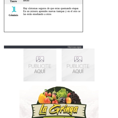
Horoscopo