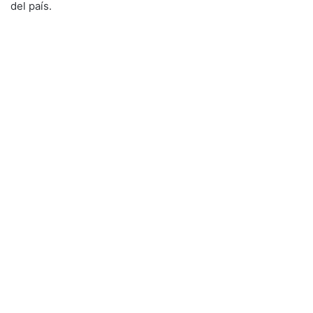
del país.