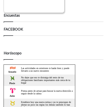
Encuestas
FACEBOOK
Horóscopo