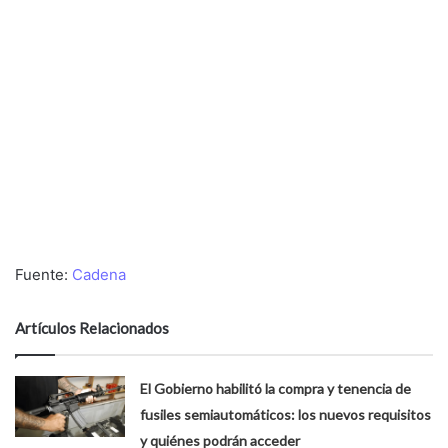
Fuente:
Cadena
Artículos Relacionados
El Gobierno habilitó la compra y tenencia de
fusiles semiautomáticos: los nuevos requisitos
y quiénes podrán acceder