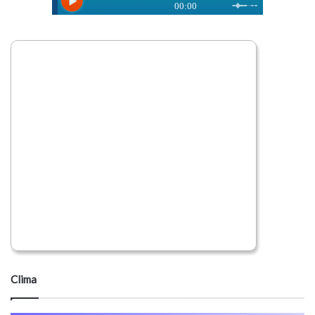
Clima