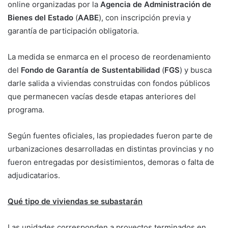
online organizadas por la
Agencia de Administración de
Bienes del Estado
(
AABE
), con inscripción previa y
garantía de participación obligatoria.
La medida se enmarca en el proceso de reordenamiento
del
Fondo de Garantía de Sustentabilidad
(
FGS
) y busca
darle salida a viviendas construidas con fondos públicos
que permanecen vacías desde etapas anteriores del
programa.
Según fuentes oficiales, las propiedades fueron parte de
urbanizaciones desarrolladas en distintas provincias y no
fueron entregadas por desistimientos, demoras o falta de
adjudicatarios.
Qué tipo de viviendas se subastarán
Las unidades corresponden a proyectos terminados en