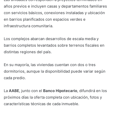
años previos e incluyen casas y departamentos familiares
con servicios básicos, conexiones instaladas y ubicación
en barrios planificados con espacios verdes e
infraestructura comunitaria.
Los complejos abarcan desarrollos de escala media y
barrios completos levantados sobre terrenos fiscales en
distintas regiones del país.
En su mayoría, las viviendas cuentan con dos o tres
dormitorios, aunque la disponibilidad puede variar según
cada predio.
La
AABE
, junto con el
Banco Hipotecario
, difundirá en los
próximos días la oferta completa con ubicación, fotos y
características técnicas de cada inmueble.