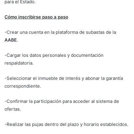
para el Estado.
Cómo inscribirse paso a paso
-Crear una cuenta en la plataforma de subastas de la
AABE
.
-Cargar los datos personales y documentación
respaldatoria.
-Seleccionar el inmueble de interés y abonar la garantía
correspondiente.
-Confirmar la participación para acceder al sistema de
ofertas.
-Realizar las pujas dentro del plazo y horario establecidos.