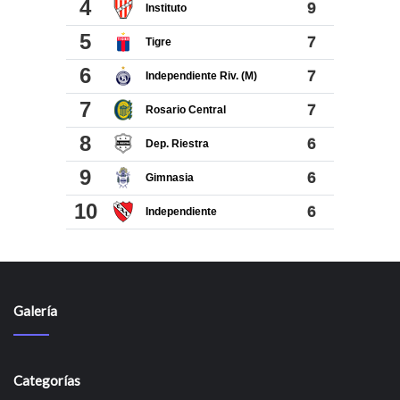
Galería
Categorías