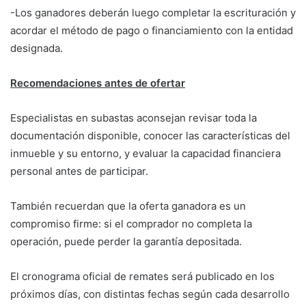
-Los ganadores deberán luego completar la escrituración y
acordar el método de pago o financiamiento con la entidad
designada.
Recomendaciones antes de ofertar
Especialistas en subastas aconsejan revisar toda la
documentación disponible, conocer las características del
inmueble y su entorno, y evaluar la capacidad financiera
personal antes de participar.
También recuerdan que la oferta ganadora es un
compromiso firme: si el comprador no completa la
operación, puede perder la garantía depositada.
El cronograma oficial de remates será publicado en los
próximos días, con distintas fechas según cada desarrollo