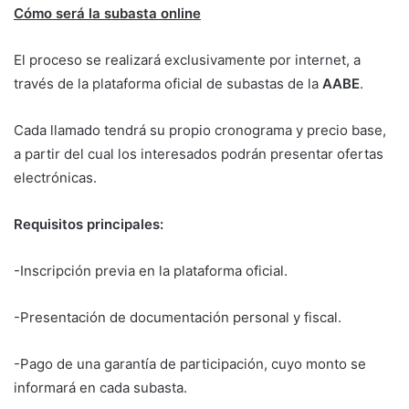
Cómo será la subasta online
El proceso se realizará exclusivamente por internet, a
través de la plataforma oficial de subastas de la
AABE
.
Cada llamado tendrá su propio cronograma y precio base,
a partir del cual los interesados podrán presentar ofertas
electrónicas.
Requisitos principales:
-Inscripción previa en la plataforma oficial.
-Presentación de documentación personal y fiscal.
-Pago de una garantía de participación, cuyo monto se
informará en cada subasta.