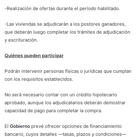
-Realización de ofertas durante el período habilitado.
-Las viviendas se adjudicarán a los postores ganadores,
que deberán luego completar los trámites de adjudicación
y escrituración.
Quiénes pueden participar
Podrán intervenir personas físicas o jurídicas que cumplan
con los requisitos establecidos.
No será necesario contar con un crédito hipotecario
aprobado, aunque los adjudicatarios deberán demostrar
capacidad de pago para completar la compra.
El
Gobierno
prevé ofrecer opciones de financiamiento
bancario, cuyos detalles —tasas, plazos y condiciones—