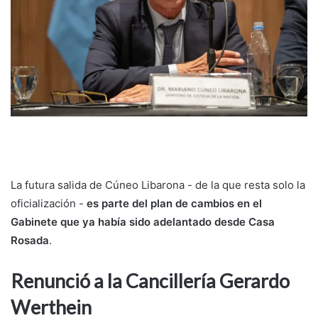
La futura salida de Cúneo Libarona - de la que resta solo la
oficialización -
es parte del plan de cambios en el
Gabinete que ya había sido adelantado desde Casa
Rosada
.
Renunció a la Cancillería Gerardo
Werthein