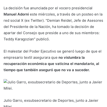
La decisión fue anunciada por el vocero presidencial
Manuel Adorni
este miércoles, a través de un posteo en la
red social X (ex Twitter). "Demian Reidel, Jefe de Asesores
del Presidente de la Nación, ha tomado la decisión de
apartar del Consejo que preside a uno de sus miembros:
Teddy Karagozian" publicó.
El malestar del Poder Ejecutivo se generó luego de que el
empresario textil asegurara que
no vislumbra la
recuperación económica que vaticina el mandatario, al
tiempo que también aseguró que
no va a suceder.
Julio Garro, exsubsecretario de Deportes, junto a Javier
Milei.