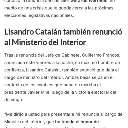
conoció la renuncia del canciller
Gerardo Werthein,
en
medio de una crisis que le queda cerca a las próximas
elecciones legislativas nacionales.
Lisandro Catalán también renunció
al Ministerio del Interior
Tras la renuncia del Jefe de Gabinete, Guillermo Francos,
anunciada este viernes a la noche, su máximo hombre de
confianza, Lisandro Catalán, también anunció que deja el
cargo de ministro del Interior. Ambas bajas se da en el
contexto de los cambios que pone en marcha el
presidente Javier Milei luego de la victoria electoral del
domingo.
"Me dirijo a usted para presentarle mi renuncia al cargo de
Ministro del Interior, que
he tenido el honor de