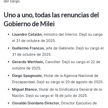
del cargo.
Uno a uno, todas las renuncias del
Gobierno de Milei
Lisandro Catalán,
ministro del Interior. Dejó su cargo
el 31 de octubre de 2025.
Guillermo Francos
, jefe de Gabinete. Dejó su cargo el
31 de octubre de 2025.
Gerardo Werthein,
Canciller. Dejó su cargo el 22 de
octubre de 2025.
Diego Spagnuolo,
titular de la Agencia Nacional de
Discapacidad. Dejó su cargo el 20 de agosto de 2025.
Miguel Blanco,
titular de la Sindicatura General de la
Nación. Dejó su cargo el 18 de julio de 2025.
Osvaldo Giordano Director
, Director Ejecutivo de