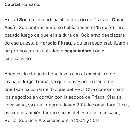
Capital Humano.
Hortal Sueldo
secundaba al secretario de Trabajo,
Omar
Yasín
. Su nombramiento se había hecho el 15 de febrero
pasado luego de que el ala dura del Gobierno desplazara
de ese puesto a
Horacio Pitrau,
a quien responsabilizaron
de promover una estrategia
negociadora
con el
sindicalismo.
Además, la abogada tiene lazos con el exministro de
Trabajo
Jorge Triaca
, ya que lo asesoró cuando fue
diputado nacional del bloque del PRO. Otra conexión son
los negocios en común con la esposa de Triaca, Clarisa
Loccisano, ya que integran desde 2018 la consultora Eficci,
así como también fueron socias del estudio Loccisano,
Hortal Sueldo y Asociados entre 2004 y 2011.