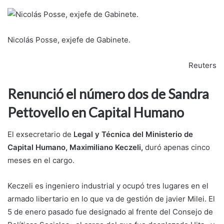
Nicolás Posse, exjefe de Gabinete.
Reuters
Renunció el número dos de Sandra
Pettovello en Capital Humano
El exsecretario de
Legal y Técnica del Ministerio de
Capital Humano, Maximiliano Keczeli,
duró apenas cinco
meses en el cargo.
Keczeli es ingeniero industrial y ocupó tres lugares en el
armado libertario en lo que va de gestión de javier Milei. El
5 de enero pasado fue designado al frente del Consejo de