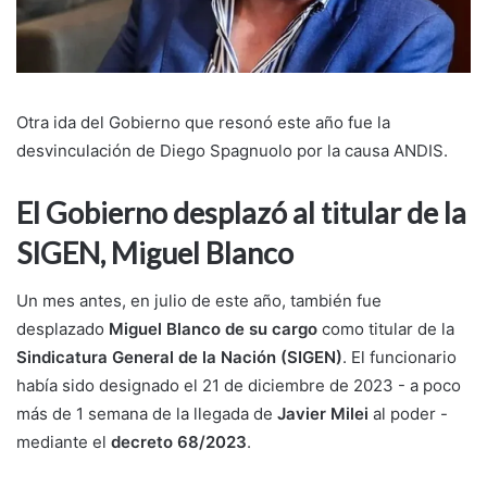
Otra ida del Gobierno que resonó este año fue la
desvinculación de Diego Spagnuolo por la causa ANDIS.
El Gobierno desplazó al titular de la
SIGEN, Miguel Blanco
Un mes antes, en julio de este año, también fue
desplazado
Miguel Blanco de su cargo
como titular de la
Sindicatura General de la Nación (SIGEN)
. El funcionario
había sido designado el 21 de diciembre de 2023 - a poco
más de 1 semana de la llegada de
Javier Milei
al poder -
mediante el
decreto 68/2023
.