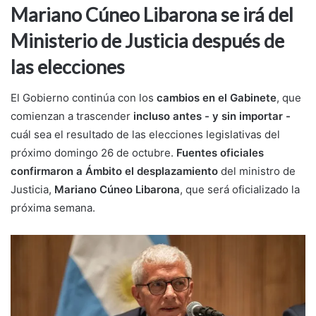
Mariano Cúneo Libarona se irá del
Ministerio de Justicia después de
las elecciones
El Gobierno continúa con los
cambios en el Gabinete
, que
comienzan a trascender
incluso antes - y sin importar -
cuál sea el resultado de las elecciones legislativas del
próximo domingo 26 de octubre.
Fuentes oficiales
confirmaron a Ámbito el desplazamiento
del ministro de
Justicia,
Mariano Cúneo Libarona
, que será oficializado la
próxima semana.