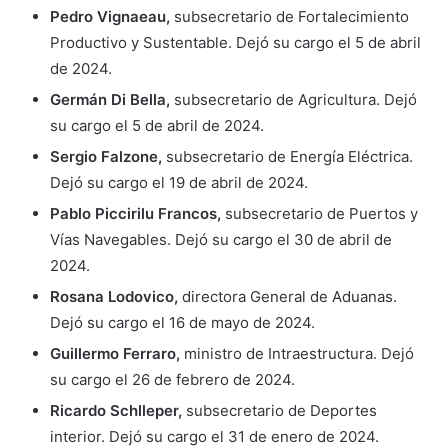
Pedro
Vignaeau,
subsecretario de Fortalecimiento
Productivo y Sustentable. Dejó su cargo el 5 de abril
de 2024.
Germán
Di Bella,
subsecretario de Agricultura. Dejó
su cargo el 5 de abril de 2024.
Sergio Falzone,
subsecretario de Energía Eléctrica.
Dejó su cargo el 19 de abril de 2024.
Pablo Piccirilu
Francos,
subsecretario de Puertos y
Vías Navegables. Dejó su cargo el 30 de abril de
2024.
Rosana Lodovico,
directora General de Aduanas.
Dejó su cargo el 16 de mayo de 2024.
Guillermo Ferraro,
ministro de Intraestructura. Dejó
su cargo el 26 de febrero de 2024.
Ricardo Schlleper,
subsecretario de Deportes
interior. Dejó su cargo el 31 de enero de 2024.