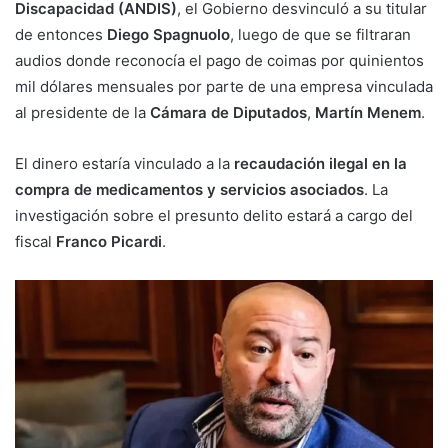
Discapacidad (ANDIS)
, el Gobierno desvinculó a su titular
de entonces
Diego Spagnuolo
, luego de que se filtraran
audios donde reconocía el pago de coimas por quinientos
mil dólares mensuales por parte de una empresa vinculada
al presidente de la
Cámara de Diputados
,
Martín Menem
.
El dinero estaría vinculado a la
recaudación ilegal en la
compra de medicamentos y servicios asociados
. La
investigación sobre el presunto delito estará a cargo del
fiscal
Franco Picardi
.