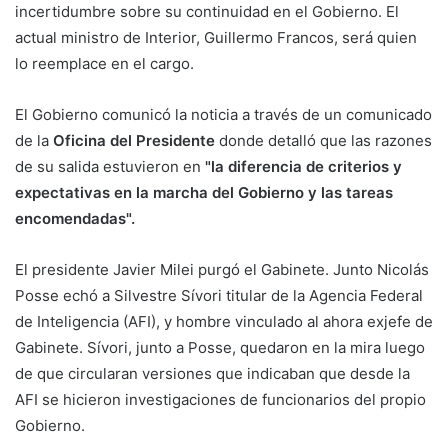
incertidumbre sobre su continuidad en el Gobierno. El
actual ministro de Interior, Guillermo Francos, será quien
lo reemplace en el cargo.
El Gobierno comunicó la noticia a través de un comunicado
de la
Oficina del Presidente
donde detalló que las razones
de su salida estuvieron en
"la diferencia de criterios y
expectativas en la marcha del Gobierno y las tareas
encomendadas".
El presidente Javier Milei purgó el Gabinete. Junto Nicolás
Posse echó a Silvestre Sívori titular de la Agencia Federal
de Inteligencia (AFI), y hombre vinculado al ahora exjefe de
Gabinete. Sívori, junto a Posse, quedaron en la mira luego
de que circularan versiones que indicaban que desde la
AFI se hicieron investigaciones de funcionarios del propio
Gobierno.