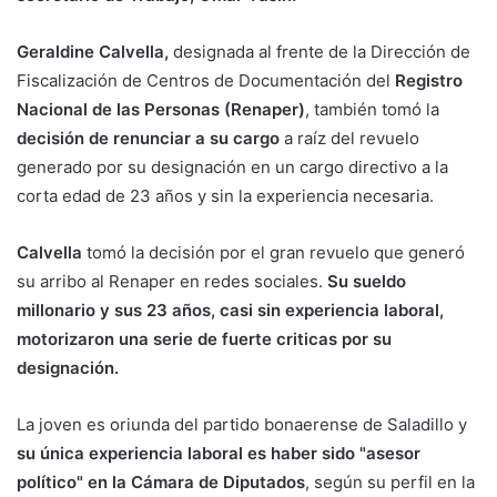
Geraldine Calvella,
designada al frente de la Dirección de
Fiscalización de Centros de Documentación del
Registro
Nacional de las Personas (Renaper)
, también tomó la
decisión de renunciar a su cargo
a raíz del revuelo
generado por su designación en un cargo directivo a la
corta edad de 23 años y sin la experiencia necesaria.
Calvella
tomó la decisión por el gran revuelo que generó
su arribo al Renaper en redes sociales.
Su sueldo
millonario y sus 23 años, casi sin experiencia laboral,
motorizaron una serie de fuerte criticas por su
designación.
La joven es oriunda del partido bonaerense de Saladillo y
su única experiencia laboral es haber sido "asesor
político" en la Cámara de Diputados
, según su perfil en la