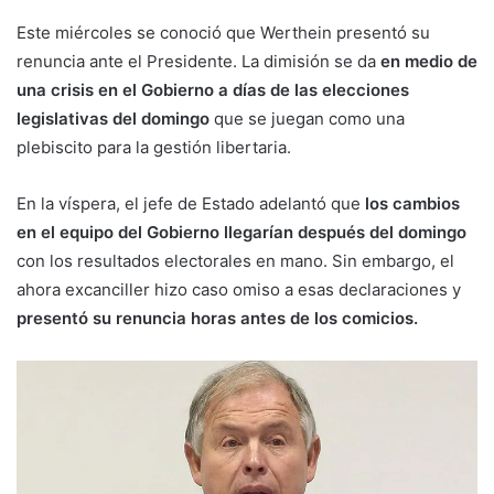
Este miércoles se conoció que Werthein presentó su
renuncia ante el Presidente. La dimisión se da
en medio de
una crisis en el Gobierno a días de las elecciones
legislativas del domingo
que se juegan como una
plebiscito para la gestión libertaria.
En la víspera, el jefe de Estado adelantó que
los cambios
en el equipo del Gobierno llegarían después del domingo
con los resultados electorales en mano. Sin embargo, el
ahora excanciller hizo caso omiso a esas declaraciones y
presentó su renuncia horas antes de los comicios.