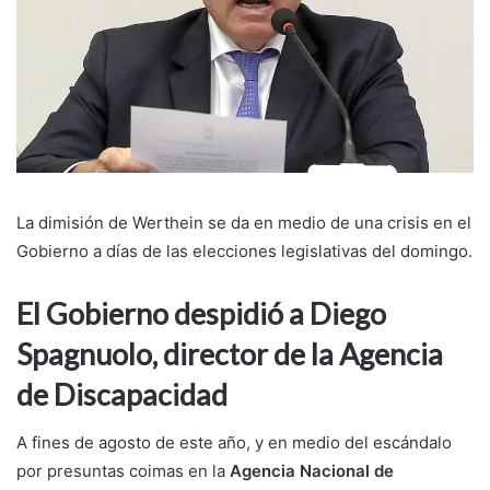
La dimisión de Werthein se da en medio de una crisis en el
Gobierno a días de las elecciones legislativas del domingo.
El Gobierno despidió a Diego
Spagnuolo, director de la Agencia
de Discapacidad
A fines de agosto de este año, y en medio del escándalo
por presuntas coimas en la
Agencia Nacional de