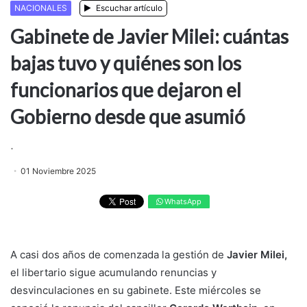
NACIONALES
Escuchar artículo
Gabinete de Javier Milei: cuántas
bajas tuvo y quiénes son los
funcionarios que dejaron el
Gobierno desde que asumió
.
01 Noviembre 2025
WhatsApp
A casi dos años de comenzada la gestión de
Javier Milei,
el libertario sigue acumulando renuncias y
desvinculaciones en su gabinete. Este miércoles se