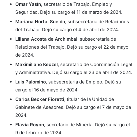
Omar Yasín
, secretario de Trabajo, Empleo y
Seguridad. Dejó su cargo el 11 de marzo de 2024.
Mariana Hortal Sueldo
, subsecretaria de Relaciones
del Trabajo. Dejó su cargo el 4 de abril de 2024.
Liliana Acosta de Archimbal
, subsecretaria de
Relaciones del Trabajo. Dejó su cargo el 22 de mayo
de 2024.
Maximiliano Keczel
, secretario de Coordinación Legal
y Administrativa. Dejó su cargo el 23 de abril de 2024.
Luis Palomino
, subsecretaría de Empleo. Dejó su
cargo el 16 de mayo de 2024.
Carlos Becker Fioretti
, titular de la Unidad de
Gabinete de Asesores. Dejó su cargo el 7 de mayo de
2024.
Flavia Royón,
secretaria de Minería. Dejó su cargo el
9 de febrero de 2024.