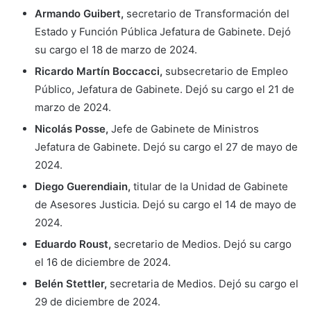
Armando Guibert,
secretario de Transformación del
Estado y Función Pública Jefatura de Gabinete. Dejó
su cargo el 18 de marzo de 2024.
Ricardo
Martín Boccacci,
subsecretario de Empleo
Público, Jefatura de Gabinete. Dejó su cargo el 21 de
marzo de 2024.
Nicolás Posse,
Jefe de Gabinete de Ministros
Jefatura de Gabinete. Dejó su cargo el 27 de mayo de
2024.
Diego Guerendiain,
titular de la Unidad de Gabinete
de Asesores Justicia. Dejó su cargo el 14 de mayo de
2024.
Eduardo Roust,
secretario de Medios. Dejó su cargo
el 16 de diciembre de 2024.
Belén Stettler,
secretaria de Medios. Dejó su cargo el
29 de diciembre de 2024.