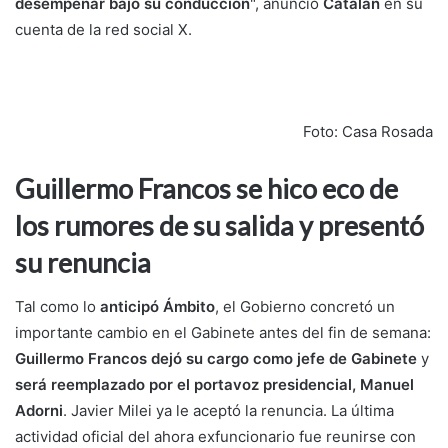
desempeñar bajo su conducción
", anunció
Catalán
en su
cuenta de la red social X.
Foto: Casa Rosada
Guillermo Francos se hico eco de
los rumores de su salida y presentó
su renuncia
Tal como lo
anticipó Ámbito
, el Gobierno concretó un
importante cambio en el Gabinete antes del fin de semana:
Guillermo Francos dejó su cargo como jefe de Gabinete
y
será reemplazado por el portavoz presidencial, Manuel
Adorni
. Javier Milei ya le aceptó la renuncia. La última
actividad oficial del ahora exfuncionario fue reunirse con