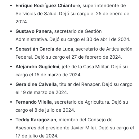
Enrique Rodríguez Chiantore,
superintendente de
Servicios de Salud. Dejó su cargo el 25 de enero de
2024.
Gustavo Panera,
secretario de Gestión
Administrativa. Dejó su cargo el 30 de abril de 2024.
Sebastián García de Luca,
secretario de Articulación
Federal. Dejó su cargo el 27 de febrero de 2024.
Alejandro Guglielmi,
jefe de la Casa Militar. Dejó su
cargo el 15 de marzo de 2024.
Geraldine Calvella
, titular del Renaper. Dejó su cargo
el 19 de marzo de 2024.
Fernando Vilella
, secretario de Agricultura. Dejó su
cargo el 8 de julio de 2024.
Teddy Karagozian
, miembro del Consejo de
Asesores del presidente Javier Milei. Dejó su cargo el
17 de julio de 2024.