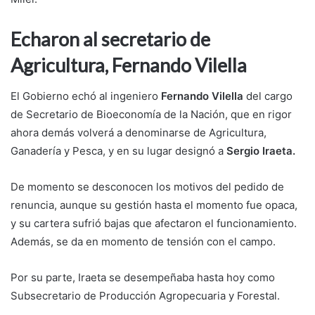
Echaron al secretario de
Agricultura, Fernando Vilella
El Gobierno echó al ingeniero
Fernando Vilella
del cargo
de Secretario de Bioeconomía de la Nación, que en rigor
ahora demás volverá a denominarse de Agricultura,
Ganadería y Pesca, y en su lugar designó a
Sergio Iraeta.
De momento se desconocen los motivos del pedido de
renuncia, aunque su gestión hasta el momento fue opaca,
y su cartera sufrió bajas que afectaron el funcionamiento.
Además, se da en momento de tensión con el campo.
Por su parte, Iraeta se desempeñaba hasta hoy como
Subsecretario de Producción Agropecuaria y Forestal.