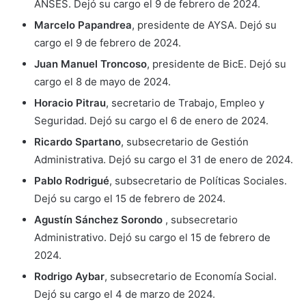
ANSES. Dejó su cargo el 9 de febrero de 2024.
Marcelo Papandrea
, presidente de AYSA. Dejó su
cargo el 9 de febrero de 2024.
Juan Manuel Troncoso
, presidente de BicE. Dejó su
cargo el 8 de mayo de 2024.
Horacio Pitrau
, secretario de Trabajo, Empleo y
Seguridad. Dejó su cargo el 6 de enero de 2024.
Ricardo Spartano
, subsecretario de Gestión
Administrativa. Dejó su cargo el 31 de enero de 2024.
Pablo Rodrigué
, subsecretario de Políticas Sociales.
Dejó su cargo el 15 de febrero de 2024.
Agustín Sánchez Sorondo
, subsecretario
Administrativo. Dejó su cargo el 15 de febrero de
2024.
Rodrigo Aybar
, subsecretario de Economía Social.
Dejó su cargo el 4 de marzo de 2024.