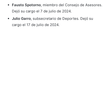
Fausto Spotorno
, miembro del Consejo de Asesores.
Dejó su cargo el 7 de julio de 2024.
Julio Garro
, subsecretario de Deportes. Dejó su
cargo el 17 de julio de 2024.