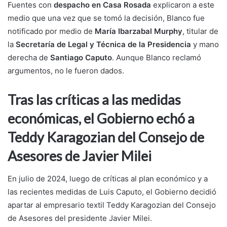
Fuentes con
despacho en Casa Rosada
explicaron a este
medio que una vez que se tomó la decisión, Blanco fue
notificado por medio de
María Ibarzabal Murphy
, titular de
la
Secretaría de Legal y Técnica de la Presidencia
y mano
derecha de
Santiago Caputo
. Aunque Blanco reclamó
argumentos, no le fueron dados.
Tras las críticas a las medidas
económicas, el Gobierno echó a
Teddy Karagozian del Consejo de
Asesores de Javier Milei
En julio de 2024, luego de críticas al plan económico y a
las recientes medidas de Luis Caputo, el Gobierno decidió
apartar al empresario textil Teddy Karagozian del Consejo
de Asesores del presidente Javier Milei.