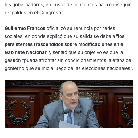
los gobernadores, en busca de consensos para conseguir
respaldos en el Congreso.
Guillermo Francos
oficializó su renuncia por redes
sociales, en donde explicó que su salida se debe a
"los
persistentes trascendidos sobre modificaciones en el
Gabinete Nacional
" y señaló que su objetivo es que la
gestión "pueda afrontar sin condicionamientos la etapa de
gobierno que se inicia luego de las elecciones nacionales".