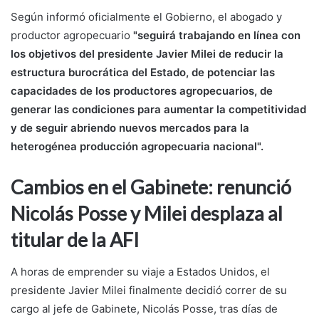
Según informó oficialmente el Gobierno, el abogado y
productor agropecuario
"seguirá trabajando en línea con
los objetivos del presidente Javier Milei de reducir la
estructura burocrática del Estado, de potenciar las
capacidades de los productores agropecuarios, de
generar las condiciones para aumentar la competitividad
y de seguir abriendo nuevos mercados para la
heterogénea producción agropecuaria nacional".
Cambios en el Gabinete: renunció
Nicolás Posse y Milei desplaza al
titular de la AFI
A horas de emprender su viaje a Estados Unidos, el
presidente Javier Milei finalmente decidió correr de su
cargo al jefe de Gabinete, Nicolás Posse, tras días de