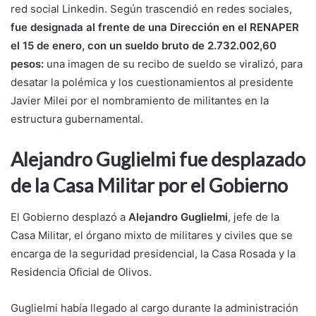
red social Linkedin. Según trascendió en redes sociales,
fue designada al frente de una Dirección en el RENAPER
el 15 de enero, con un sueldo bruto de 2.732.002,60
pesos:
una imagen de su recibo de sueldo se viralizó, para
desatar la polémica y los cuestionamientos al presidente
Javier Milei por el nombramiento de militantes en la
estructura gubernamental.
Alejandro Guglielmi fue desplazado
de la Casa Militar por el Gobierno
El Gobierno desplazó a
Alejandro Guglielmi
, jefe de la
Casa Militar, el órgano mixto de militares y civiles que se
encarga de la seguridad presidencial, la Casa Rosada y la
Residencia Oficial de Olivos.
Guglielmi había llegado al cargo durante la administración