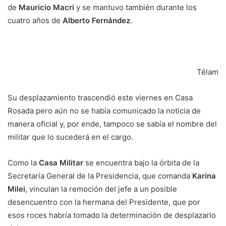
de
Mauricio Macri
y se mantuvo también durante los
cuatro años de
Alberto Fernández
.
Télam
Su desplazamiento trascendió este viernes en Casa
Rosada pero aún no se había comunicado la noticia de
manera oficial y, por ende, tampoco se sabía el nombre del
militar que lo sucederá en el cargo.
Como la
Casa Militar
se encuentra bajo la órbita de la
Secretaría General de la Presidencia, que comanda
Karina
Milei
, vinculan la remoción del jefe a un posible
desencuentro con la hermana del Presidente, que por
esos roces habría tomado la determinación de desplazarlo