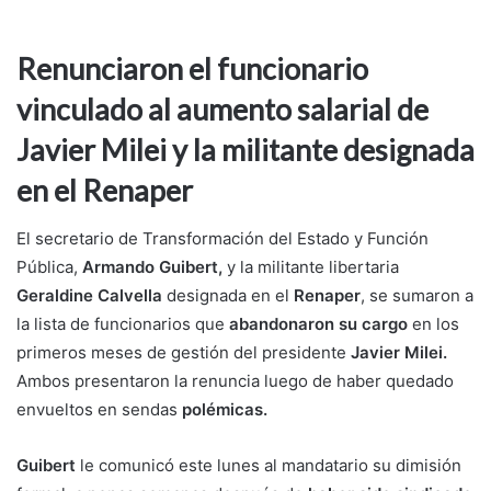
Renunciaron el funcionario
vinculado al aumento salarial de
Javier Milei y la militante designada
en el Renaper
El secretario de Transformación del Estado y Función
Pública,
Armando Guibert,
y la militante libertaria
Geraldine Calvella
designada en el
Renaper
, se sumaron a
la lista de funcionarios que
abandonaron su cargo
en los
primeros meses de gestión del presidente
Javier Milei.
Ambos presentaron la renuncia luego de haber quedado
envueltos en sendas
polémicas.
Guibert
le comunicó este lunes al mandatario su dimisión