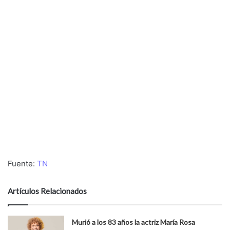
Fuente:
TN
Artículos Relacionados
Murió a los 83 años la actriz María Rosa