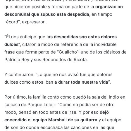
que hicieron posible y formaron parte de
la organización
descomunal que supuso esta despedida
, en tiempo
récord”, expresaron.
“Él nos anticipó que
las despedidas son estos dolores
dulces
”, citaron a modo de referencia de la inolvidable
frase que forma parte de “Gualicho”, uno de los clásicos de
Patricio Rey y sus Redonditos de Ricota.
Y continuaron: “Lo que no nos avisó fue que dolores
dulces como estos iban
a durar toda nuestra vida
”.
Por último, la familia contó cómo quedó la sala del Indio en
su casa de Parque Leloir: “Como no podía ser de otro
modo, pensó en todo antes de irse. Y por eso
dejó
encendido el equipo Marshall de su guitarra
y el equipo
de sonido donde escuchaba las canciones en las que