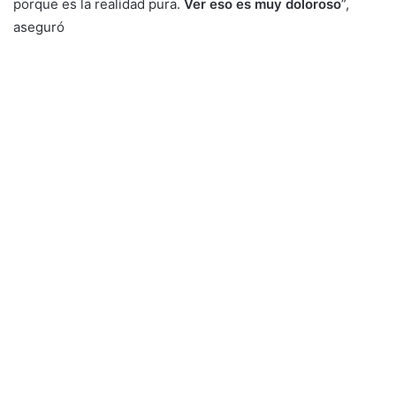
porque es la realidad pura.
Ver eso es muy doloroso
”,
aseguró