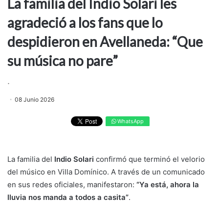
La familia del Indio Solari les
agradeció a los fans que lo
despidieron en Avellaneda: “Que
su música no pare”
.
08 Junio 2026
WhatsApp
La familia del
Indio Solari
confirmó que terminó el velorio
del músico en Villa Domínico. A través de un comunicado
en sus redes oficiales, manifestaron:
“Ya está, ahora la
lluvia nos manda a todos a casita”
.