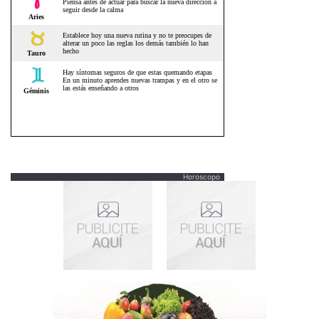
Horoscopo