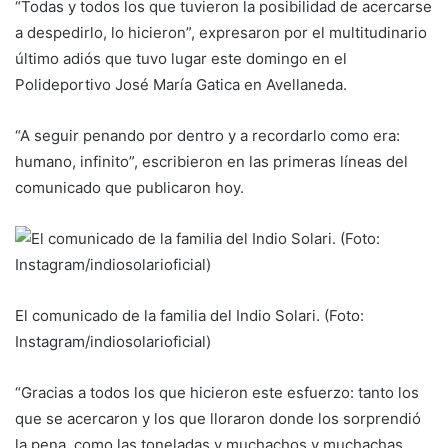
“Todas y todos los que tuvieron la posibilidad de acercarse
a despedirlo, lo hicieron”, expresaron por el multitudinario
último adiós que tuvo lugar este domingo en el
Polideportivo José María Gatica en Avellaneda.
“A seguir penando por dentro y a recordarlo como era:
humano, infinito”, escribieron en las primeras líneas del
comunicado que publicaron hoy.
El comunicado de la familia del Indio Solari. (Foto:
Instagram/indiosolarioficial)
“Gracias a todos los que hicieron este esfuerzo: tanto los
que se acercaron y los que lloraron donde los sorprendió
la pena, como las toneladas y muchachos y muchachas