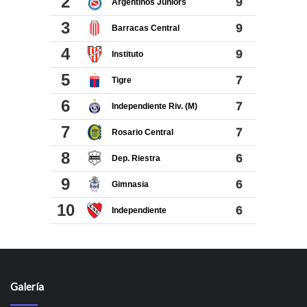
Galería