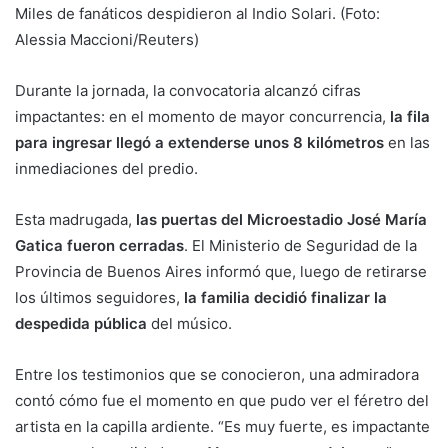
Miles de fanáticos despidieron al Indio Solari. (Foto:
Alessia Maccioni/Reuters)
Durante la jornada, la convocatoria alcanzó cifras
impactantes: en el momento de mayor concurrencia,
la fila
para ingresar llegó a extenderse unos 8 kilómetros
en las
inmediaciones del predio.
Esta madrugada,
las puertas del Microestadio José María
Gatica fueron cerradas
. El Ministerio de Seguridad de la
Provincia de Buenos Aires informó que, luego de retirarse
los últimos seguidores,
la familia decidió finalizar la
despedida pública
del músico.
Entre los testimonios que se conocieron, una admiradora
contó cómo fue el momento en que pudo ver el féretro del
artista en la capilla ardiente. “Es muy fuerte, es impactante