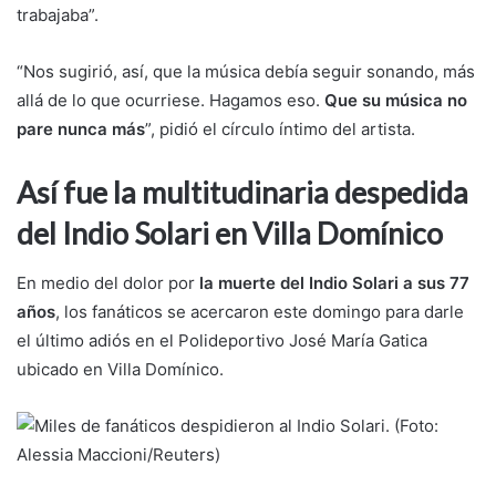
trabajaba”.
“Nos sugirió, así, que la música debía seguir sonando, más
allá de lo que ocurriese. Hagamos eso.
Que su música no
pare nunca más
”, pidió el círculo íntimo del artista.
Así fue la multitudinaria despedida
del Indio Solari en Villa Domínico
En medio del dolor por
la muerte del Indio Solari a sus 77
años
, los fanáticos se acercaron este domingo para darle
el último adiós en el Polideportivo José María Gatica
ubicado en Villa Domínico.