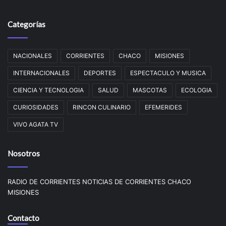
Categorías
NACIONALES
CORRIENTES
CHACO
MISIONES
INTERNACIONALES
DEPORTES
ESPECTACULO Y MUSICA
CIENCIA Y TECNOLOGIA
SALUD
MASCOTAS
ECOLOGIA
CURIOSIDADES
RINCON CULINARIO
EFEMERIDES
VIVO AGATA TV
Nosotros
RADIO DE CORRIENTES NOTICIAS DE CORRIENTES CHACO
MISIONES
Contacto