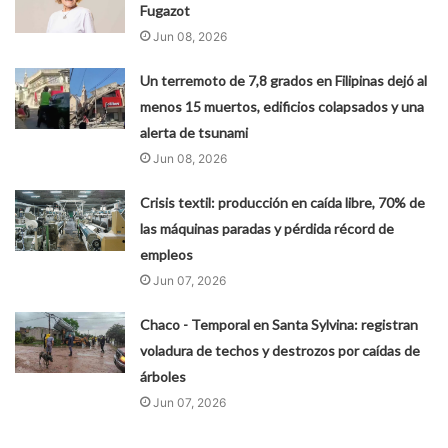
Fugazot
Jun 08, 2026
Un terremoto de 7,8 grados en Filipinas dejó al
menos 15 muertos, edificios colapsados y una
alerta de tsunami
Jun 08, 2026
Crisis textil: producción en caída libre, 70% de
las máquinas paradas y pérdida récord de
empleos
Jun 07, 2026
Chaco - Temporal en Santa Sylvina: registran
voladura de techos y destrozos por caídas de
árboles
Jun 07, 2026