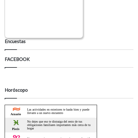
Encuestas
FACEBOOK
Horóscopo