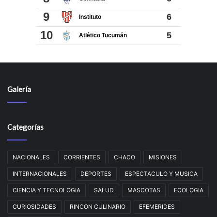
Galería
Categorías
NACIONALES
CORRIENTES
CHACO
MISIONES
INTERNACIONALES
DEPORTES
ESPECTACULO Y MUSICA
CIENCIA Y TECNOLOGIA
SALUD
MASCOTAS
ECOLOGIA
CURIOSIDADES
RINCON CULINARIO
EFEMERIDES