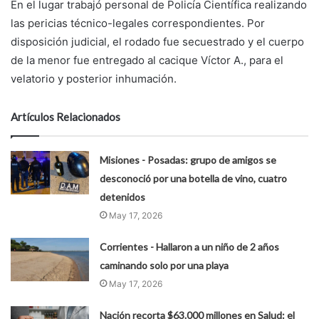
En el lugar trabajó personal de Policía Científica realizando
las pericias técnico-legales correspondientes. Por
disposición judicial, el rodado fue secuestrado y el cuerpo
de la menor fue entregado al cacique Víctor A., para el
velatorio y posterior inhumación.
Artículos Relacionados
Misiones - Posadas: grupo de amigos se
desconoció por una botella de vino, cuatro
detenidos
May 17, 2026
Corrientes - Hallaron a un niño de 2 años
caminando solo por una playa
May 17, 2026
Nación recorta $63.000 millones en Salud: el