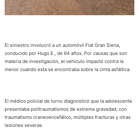
El siniestro involucró a un automóvil Fiat Gran Siena,
conducido por Hugo E., de 64 años. Por causas que son
materia de investigación, el vehículo impactó contra la
menor cuando esta se encontraba sobre la cinta asfáltica.
El médico policial de turno diagnosticó que la adolescente
presentaba politraumatismos de extrema gravedad, con
traumatismo craneoencefálico, múltiples fracturas y otras
lesiones severas.