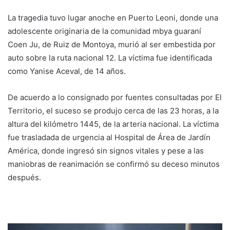
La tragedia tuvo lugar anoche en Puerto Leoni, donde una
adolescente originaria de la comunidad mbya guaraní
Coen Ju, de Ruiz de Montoya, murió al ser embestida por
auto sobre la ruta nacional 12. La víctima fue identificada
como Yanise Aceval, de 14 años.
De acuerdo a lo consignado por fuentes consultadas por El
Territorio, el suceso se produjo cerca de las 23 horas, a la
altura del kilómetro 1445, de la arteria nacional. La víctima
fue trasladada de urgencia al Hospital de Área de Jardín
América, donde ingresó sin signos vitales y pese a las
maniobras de reanimación se confirmó su deceso minutos
después.