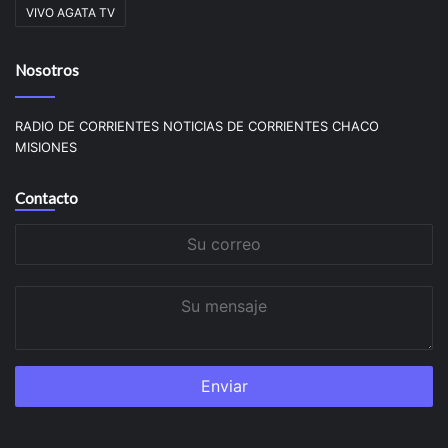
VIVO AGATA TV
Nosotros
RADIO DE CORRIENTES NOTICIAS DE CORRIENTES CHACO
MISIONES
Contacto
Su
correo
Su
mensaje