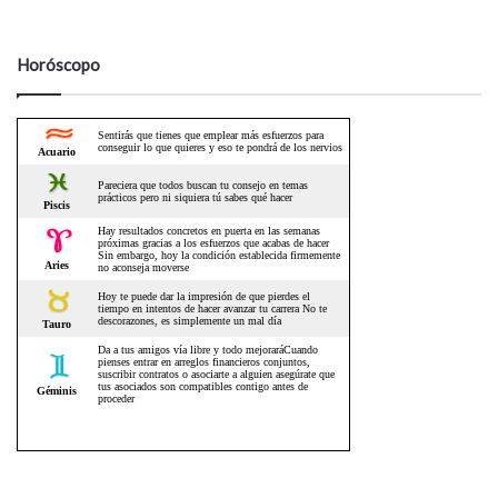
Horóscopo