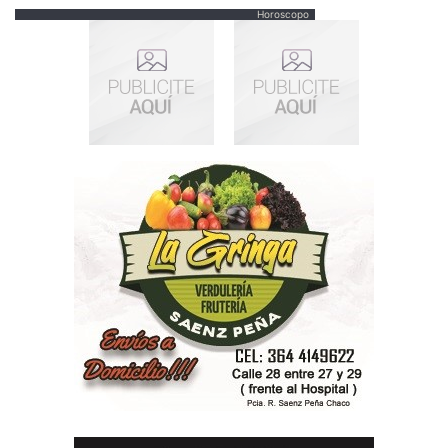
Horoscopo