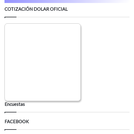
COTIZACIÓN DOLAR OFICIAL
Encuestas
FACEBOOK