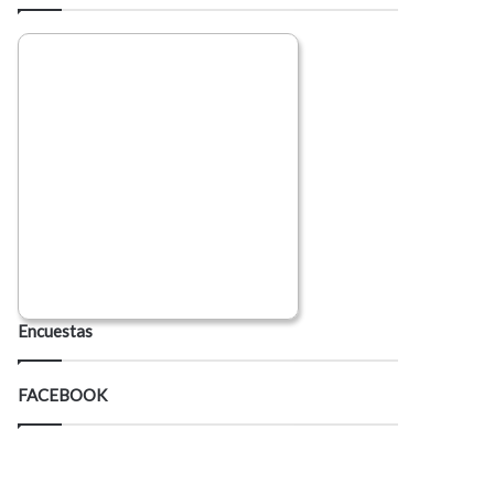
Encuestas
FACEBOOK