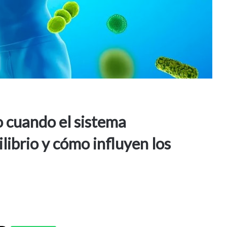
 cuando el sistema
librio y cómo influyen los