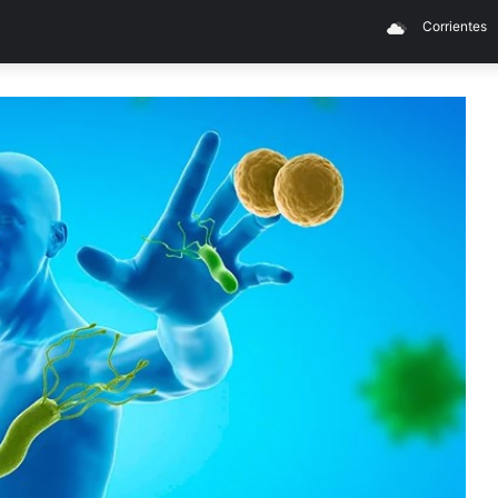
Corrientes