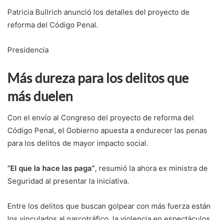
Patricia Bullrich anunció los detalles del proyecto de
reforma del Código Penal.
Presidencia
Más dureza para los delitos que
más duelen
Con el envío al Congreso del proyecto de reforma del
Código Penal, el Gobierno apuesta a endurecer las penas
para los delitos de mayor impacto social.
“El que la hace las paga”
, resumió la ahora ex ministra de
Seguridad al presentar la iniciativa.
Entre los delitos que buscan golpear con más fuerza están
los vinculados al narcotráfico, la violencia en espectáculos