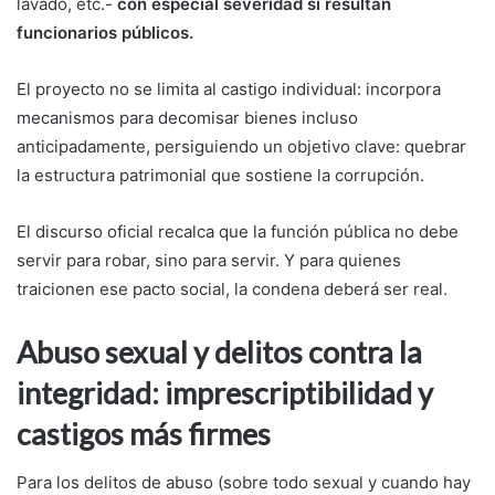
lavado, etc.-
con especial severidad si resultan
funcionarios públicos.
El proyecto no se limita al castigo individual: incorpora
mecanismos para decomisar bienes incluso
anticipadamente, persiguiendo un objetivo clave: quebrar
la estructura patrimonial que sostiene la corrupción.
El discurso oficial recalca que la función pública no debe
servir para robar, sino para servir. Y para quienes
traicionen ese pacto social, la condena deberá ser real.
Abuso sexual y delitos contra la
integridad: imprescriptibilidad y
castigos más firmes
Para los delitos de abuso (sobre todo sexual y cuando hay