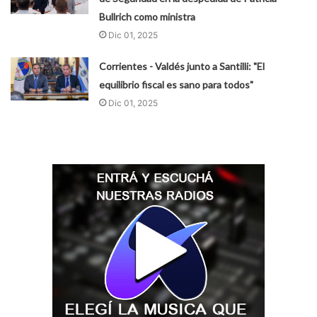
Bullrich como ministra
Dic 01, 2025
Corrientes - Valdés junto a Santilli: "El
equilibrio fiscal es sano para todos"
Dic 01, 2025