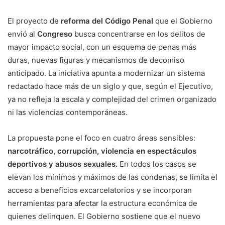
El proyecto de
reforma del Código Penal
que el Gobierno
envió al
Congreso
busca concentrarse en los delitos de
mayor impacto social, con un esquema de penas más
duras, nuevas figuras y mecanismos de decomiso
anticipado. La iniciativa apunta a modernizar un sistema
redactado hace más de un siglo y que, según el Ejecutivo,
ya no refleja la escala y complejidad del crimen organizado
ni las violencias contemporáneas.
La propuesta pone el foco en cuatro áreas sensibles:
narcotráfico, corrupción, violencia en espectáculos
deportivos y abusos sexuales.
En todos los casos se
elevan los mínimos y máximos de las condenas, se limita el
acceso a beneficios excarcelatorios y se incorporan
herramientas para afectar la estructura económica de
quienes delinquen. El Gobierno sostiene que el nuevo