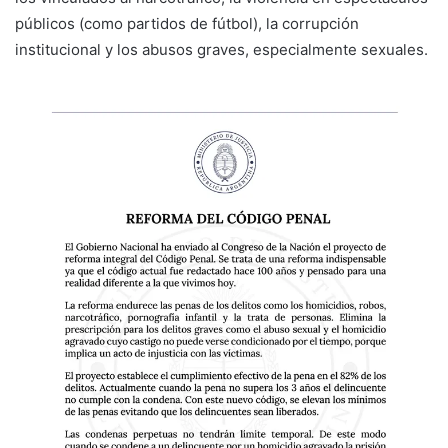
públicos (como partidos de fútbol), la corrupción
institucional y los abusos graves, especialmente sexuales.