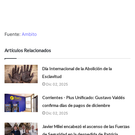
Fuente:
Ambito
Artículos Relacionados
Día Internacional de la Abolición de la
Esclavitud
Dic 02, 2025
Corrientes - Plus Unificado: Gustavo Valdés
confirma días de pagos de diciembre
Dic 02, 2025
Javier Milei encabezó el ascenso de las Fuerzas
de Seguridad en la despedida de Patricia