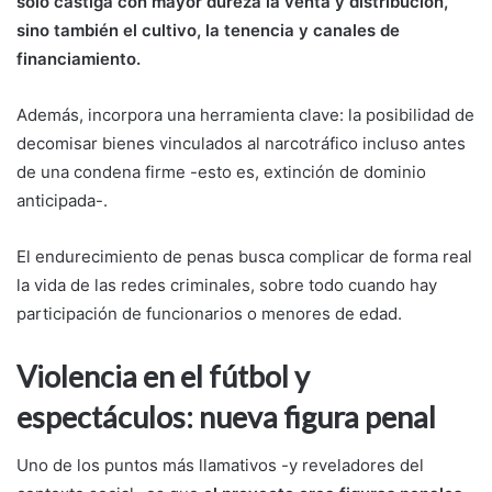
sólo castiga con mayor dureza la venta y distribución,
sino también el cultivo, la tenencia y canales de
financiamiento.
Además, incorpora una herramienta clave: la posibilidad de
decomisar bienes vinculados al narcotráfico incluso antes
de una condena firme -esto es, extinción de dominio
anticipada-.
El endurecimiento de penas busca complicar de forma real
la vida de las redes criminales, sobre todo cuando hay
participación de funcionarios o menores de edad.
Violencia en el fútbol y
espectáculos: nueva figura penal
Uno de los puntos más llamativos -y reveladores del