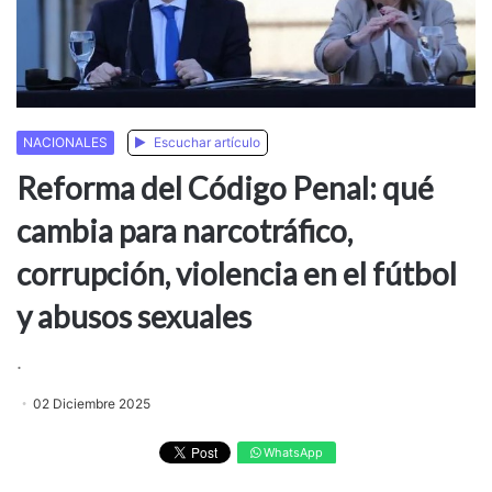
NACIONALES
Escuchar artículo
Reforma del Código Penal: qué
cambia para narcotráfico,
corrupción, violencia en el fútbol
y abusos sexuales
.
02 Diciembre 2025
WhatsApp