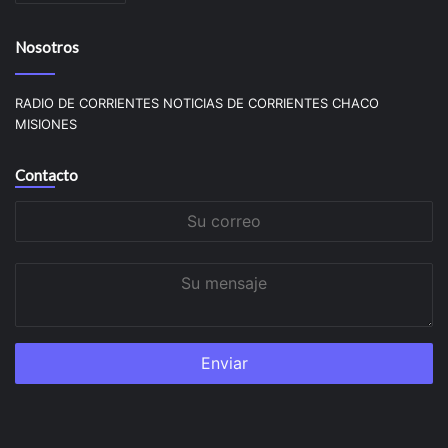
Nosotros
RADIO DE CORRIENTES NOTICIAS DE CORRIENTES CHACO
MISIONES
Contacto
Su
correo
Su
mensaje