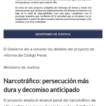
El Gobierno dio a conocer los detalles del proyecto de
reforma del Código Penal.
Ministerio de Justicia
Narcotráfico: persecución más
dura y decomiso anticipado
El proyecto amplía el alcance penal del narcotráfico:
no