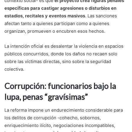
contexto social- es que
el proyecto crea figuras penales
específicas para castigar agresiones o disturbios en
estadios, recitales y eventos masivos
. Las sanciones
afectan tanto a quienes participan como a quienes
organizan, promueven o encubren esos hechos.
La intención oficial es desalentar la violencia en espacios
públicos concurridos, donde los daños no recaen solo
sobre las víctimas directas, sino sobre la seguridad
colectiva.
Corrupción: funcionarios bajo la
lupa, penas “gravísimas”
La reforma impone un endurecimiento considerable para
los delitos de corrupción -cohecho, sobornos,
enriquecimiento ilícito, negociaciones incompatibles,