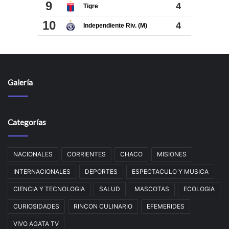
Galería
Categorías
NACIONALES
CORRIENTES
CHACO
MISIONES
INTERNACIONALES
DEPORTES
ESPECTACULO Y MUSICA
CIENCIA Y TECNOLOGIA
SALUD
MASCOTAS
ECOLOGIA
CURIOSIDADES
RINCON CULINARIO
EFEMERIDES
VIVO AGATA TV