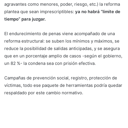
agravantes como menores, poder, riesgo, etc.) la reforma
plantea que sean imprescriptibles:
ya no habrá “limite de
tiempo” para juzgar.
El endurecimiento de penas viene acompañado de una
reforma estructural: se suben los mínimos y máximos, se
reduce la posibilidad de salidas anticipadas, y se asegura
que en un porcentaje amplio de casos -según el gobierno,
un 82 %- la condena sea con prisión efectiva.
Campañas de prevención social, registro, protección de
víctimas, todo ese paquete de herramientas podría quedar
respaldado por este cambio normativo.