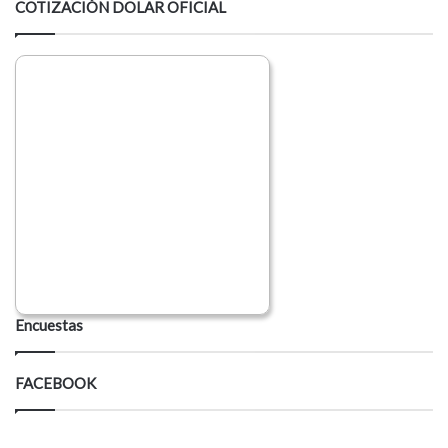
COTIZACIÓN DOLAR OFICIAL
Encuestas
FACEBOOK