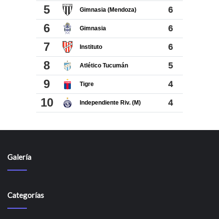
Galería
Categorías