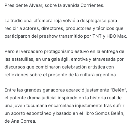
Presidente Alvear, sobre la avenida Corrientes.
La tradicional alfombra roja volvió a desplegarse para
recibir a actores, directores, productores y técnicos que
participaron del preshow transmitido por TNT y HBO Max.
Pero el verdadero protagonismo estuvo en la entrega de
las estatuillas, en una gala ágil, emotiva y atravesada por
discursos que combinaron celebración artística con
reflexiones sobre el presente de la cultura argentina.
Entre las grandes ganadoras apareció justamente “Belén”,
el potente drama judicial inspirado en la historia real de
una joven tucumana encarcelada injustamente tras sufrir
un aborto espontáneo y basado en el libro Somos Belén,
de Ana Correa.