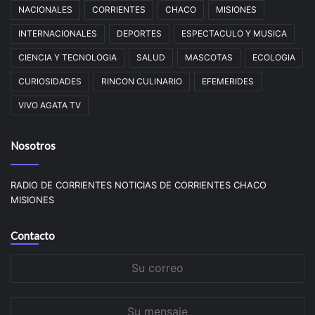
NACIONALES
CORRIENTES
CHACO
MISIONES
INTERNACIONALES
DEPORTES
ESPECTACULO Y MUSICA
CIENCIA Y TECNOLOGIA
SALUD
MASCOTAS
ECOLOGIA
CURIOSIDADES
RINCON CULINARIO
EFEMERIDES
VIVO AGATA TV
Nosotros
RADIO DE CORRIENTES NOTICIAS DE CORRIENTES CHACO
MISIONES
Contacto
Su
correo
Su