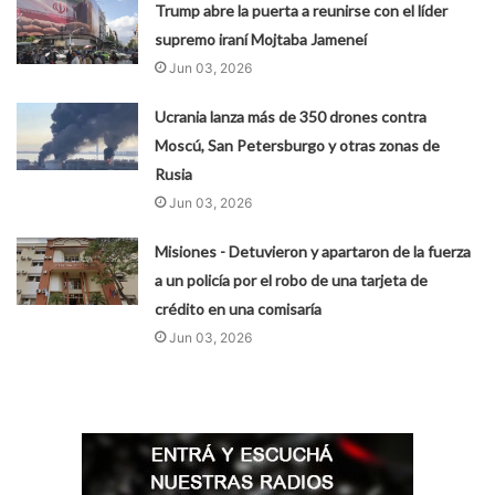
Trump abre la puerta a reunirse con el líder
supremo iraní Mojtaba Jameneí
Jun 03, 2026
Ucrania lanza más de 350 drones contra
Moscú, San Petersburgo y otras zonas de
Rusia
Jun 03, 2026
Misiones - Detuvieron y apartaron de la fuerza
a un policía por el robo de una tarjeta de
crédito en una comisaría
Jun 03, 2026