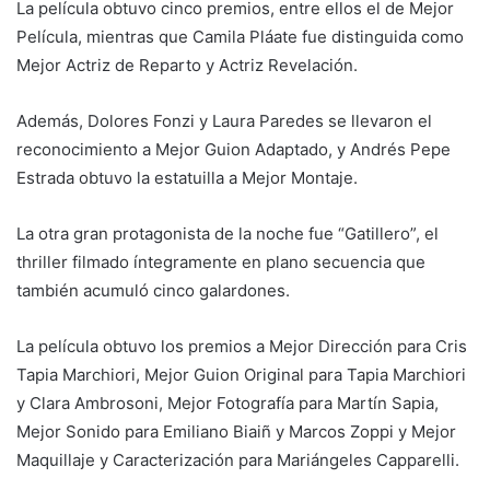
La película obtuvo cinco premios, entre ellos el de Mejor
Película, mientras que Camila Pláate fue distinguida como
Mejor Actriz de Reparto y Actriz Revelación.
Además, Dolores Fonzi y Laura Paredes se llevaron el
reconocimiento a Mejor Guion Adaptado, y Andrés Pepe
Estrada obtuvo la estatuilla a Mejor Montaje.
La otra gran protagonista de la noche fue “Gatillero”, el
thriller filmado íntegramente en plano secuencia que
también acumuló cinco galardones.
La película obtuvo los premios a Mejor Dirección para Cris
Tapia Marchiori, Mejor Guion Original para Tapia Marchiori
y Clara Ambrosoni, Mejor Fotografía para Martín Sapia,
Mejor Sonido para Emiliano Biaiñ y Marcos Zoppi y Mejor
Maquillaje y Caracterización para Mariángeles Capparelli.