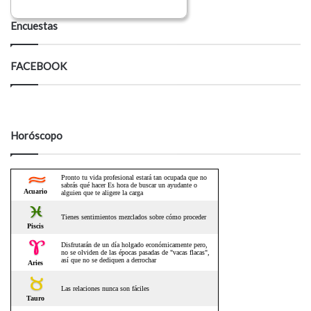
Encuestas
FACEBOOK
Horóscopo