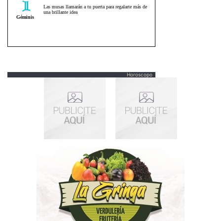
Horoscopo