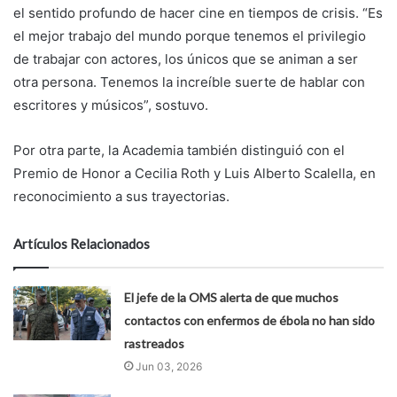
el sentido profundo de hacer cine en tiempos de crisis. “Es
el mejor trabajo del mundo porque tenemos el privilegio
de trabajar con actores, los únicos que se animan a ser
otra persona. Tenemos la increíble suerte de hablar con
escritores y músicos”, sostuvo.
Por otra parte, la Academia también distinguió con el
Premio de Honor a Cecilia Roth y Luis Alberto Scalella, en
reconocimiento a sus trayectorias.
Artículos Relacionados
El jefe de la OMS alerta de que muchos
contactos con enfermos de ébola no han sido
rastreados
Jun 03, 2026