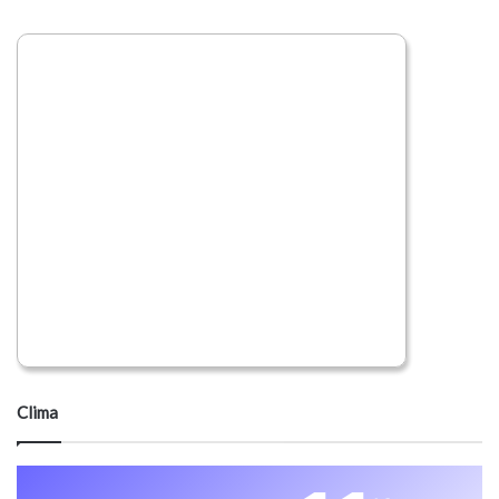
Clima