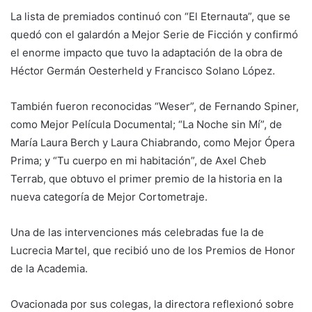
La lista de premiados continuó con “El Eternauta”, que se
quedó con el galardón a Mejor Serie de Ficción y confirmó
el enorme impacto que tuvo la adaptación de la obra de
Héctor Germán Oesterheld y Francisco Solano López.
También fueron reconocidas “Weser”, de Fernando Spiner,
como Mejor Película Documental; “La Noche sin Mí”, de
María Laura Berch y Laura Chiabrando, como Mejor Ópera
Prima; y “Tu cuerpo en mi habitación”, de Axel Cheb
Terrab, que obtuvo el primer premio de la historia en la
nueva categoría de Mejor Cortometraje.
Una de las intervenciones más celebradas fue la de
Lucrecia Martel, que recibió uno de los Premios de Honor
de la Academia.
Ovacionada por sus colegas, la directora reflexionó sobre