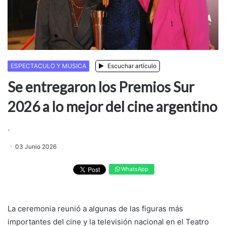
ESPECTACULO Y MUSICA
Escuchar artículo
Se entregaron los Premios Sur
2026 a lo mejor del cine argentino
.
03 Junio 2026
WhatsApp
La ceremonia reunió a algunas de las figuras más
importantes del cine y la televisión nacional en el Teatro