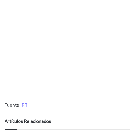
Fuente:
RT
Artículos Relacionados