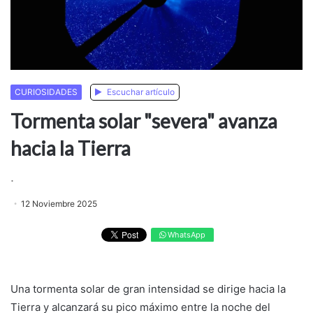
CURIOSIDADES
Escuchar artículo
Tormenta solar "severa" avanza
hacia la Tierra
.
12 Noviembre 2025
WhatsApp
Una tormenta solar de gran intensidad se dirige hacia la
Tierra y alcanzará su pico máximo entre la noche del