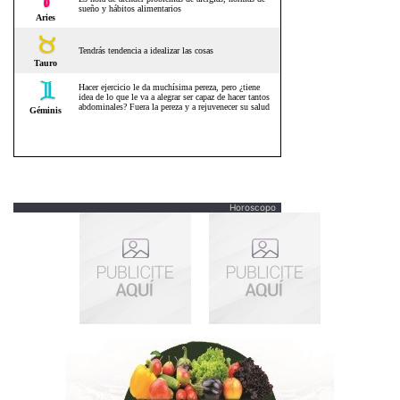
Horoscopo