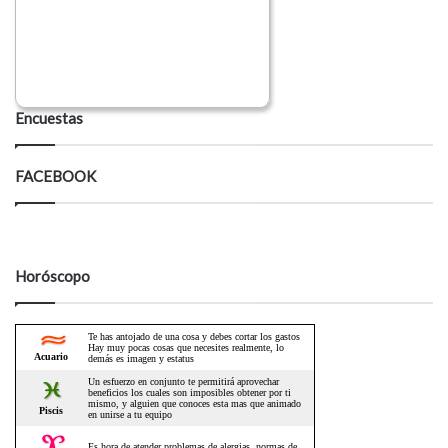
Encuestas
FACEBOOK
Horóscopo