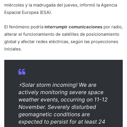
miércoles y la madrugada del jueves, informó la Agencia
Espacial Europea (ESA).
El fenómeno podría
interrumpir comunicaciones
por radio,
alterar el funcionamiento de satélites de posicionamiento
global y afectar redes eléctricas, según las proyecciones
iniciales.
⚡️Solar storm incoming! We are
actively monitoring severe space
weather events, occurring on 11-12
November. Severely disturbed
geomagnetic conditions are
expected to persist for at least 24