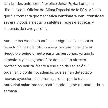
con las dos anteriores", explicó Juha-Pekka Luntama,
director de la Oficina de Clima Espacial de la ESA. Añadió
que "la tormenta geomagnética
continuará con intensidad
severa
y podría afectar a satélites, redes eléctricas y
sistemas de navegación".
Aunque los efectos podrían ser significativos para la
tecnología, los científicos aseguran que no existe un
riesgo biológico directo para las personas
, ya que la
atmósfera y la magnetosfera del planeta ofrecen
protección natural frente a ese tipo de radiación. El
organismo confirmó, además, que se han detectado
nuevas eyecciones de masa coronal, por lo que la
actividad solar intensa
podría prolongarse durante toda la
semana.