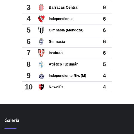
Galería