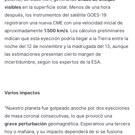
visibles
en la superficie solar. Menos de una hora
después, los instrumentos del satélite GOES-19
registraron una nueva CME con una velocidad inicial de
aproximadamente
1.500 km/s
. Los cálculos preliminares
indican que esta eyección podría llegar a la Tierra entre la
noche del 12 de noviembre y la madrugada del 13, aunque
las estimaciones presentan cierto margen de
incertidumbre, según los expertos de la ESA.
Varios impactos
"Nuestro planeta fue golpeado anoche por dos eyecciones
de masa coronal consecutivas, lo que provocó una
grave
perturbación
geomagnética. Esperamos una tercera
hoy o mañana, y su impacto dependerá de si se fusiona