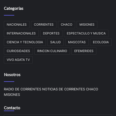
Categorías
NACIONALES
CORRIENTES
CHACO
MISIONES
INTERNACIONALES
DEPORTES
ESPECTACULO Y MUSICA
CIENCIA Y TECNOLOGIA
SALUD
MASCOTAS
ECOLOGIA
CURIOSIDADES
RINCON CULINARIO
EFEMERIDES
VIVO AGATA TV
Nosotros
RADIO DE CORRIENTES NOTICIAS DE CORRIENTES CHACO
MISIONES
Contacto