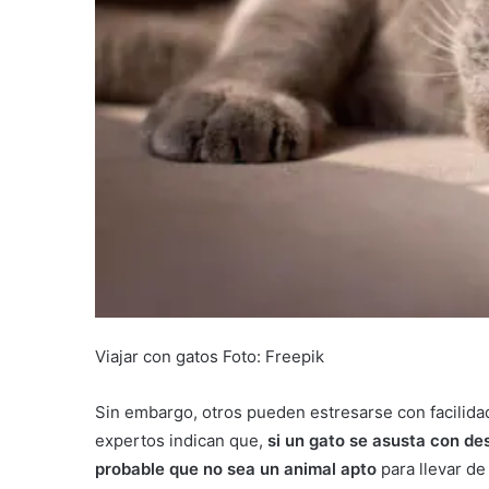
Viajar con gatos Foto: Freepik
Sin embargo, otros pueden estresarse con facilidad
expertos indican que,
si un gato se asusta con d
probable que no sea un animal apto
para llevar de 