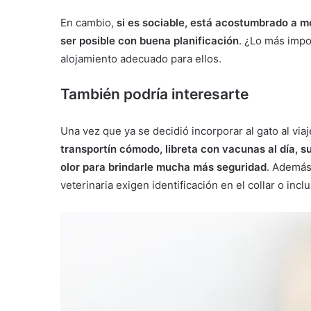
En cambio,
si es sociable, está acostumbrado a m
ser posible con buena planificación
. ¿Lo más impor
alojamiento adecuado para ellos.
También podría interesarte
Una vez que ya se decidió incorporar al gato al via
transportín cómodo, libreta con vacunas al día, s
olor para brindarle mucha más seguridad
. Además
veterinaria exigen identificación en el collar o inc