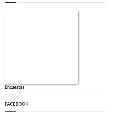
Encuestas
FACEBOOK