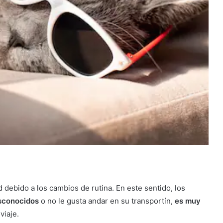
 debido a los cambios de rutina. En este sentido, los
esconocidos
o no le gusta andar en su transportín,
es muy
viaje.