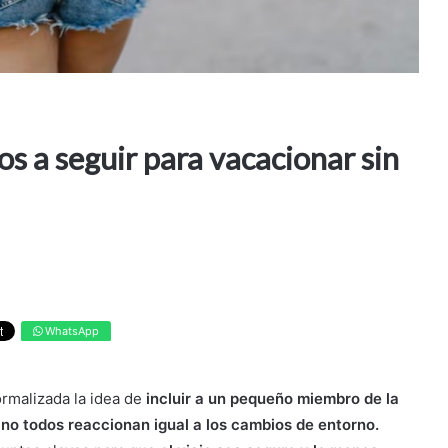
os a seguir para vacacionar sin
WhatsApp
ormalizada la idea de
incluir a un pequeño miembro de la
no todos reaccionan igual a los cambios de entorno.