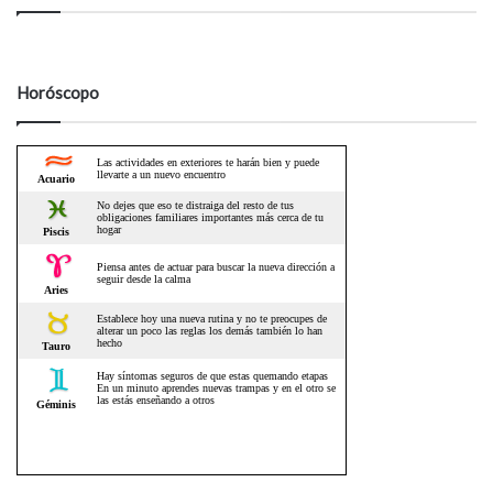
Horóscopo