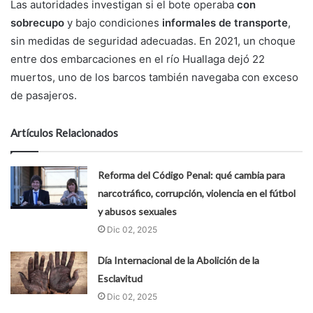
Las autoridades investigan si el bote operaba
con
sobrecupo
y bajo condiciones
informales de transporte
,
sin medidas de seguridad adecuadas. En 2021, un choque
entre dos embarcaciones en el río Huallaga dejó 22
muertos, uno de los barcos también navegaba con exceso
de pasajeros.
Artículos Relacionados
Reforma del Código Penal: qué cambia para
narcotráfico, corrupción, violencia en el fútbol
y abusos sexuales
Dic 02, 2025
Día Internacional de la Abolición de la
Esclavitud
Dic 02, 2025