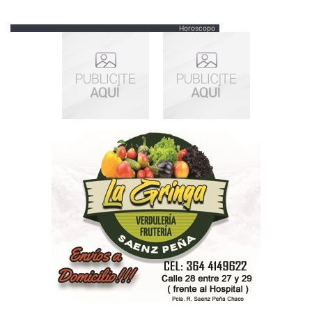
Horoscopo