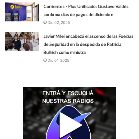
Corrientes - Plus Unificado: Gustavo Valdés
confirma días de pagos de diciembre
Dic 02, 2025
Javier Milei encabezó el ascenso de las Fuerzas
de Seguridad en la despedida de Patricia
Bullrich como ministra
Dic 01, 2025