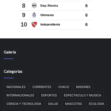
Galería
Categorías
NACIONALES
CORRIENTES
CHACO
MISIONES
INTERNACIONALES
DEPORTES
ESPECTACULO Y MUSICA
CIENCIA Y TECNOLOGIA
SALUD
MASCOTAS
ECOLOGIA