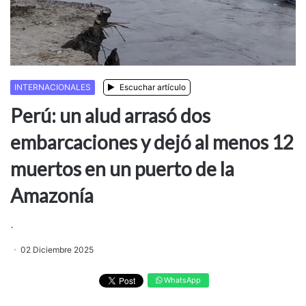
INTERNACIONALES
Escuchar artículo
Perú: un alud arrasó dos
embarcaciones y dejó al menos 12
muertos en un puerto de la
Amazonía
.
02 Diciembre 2025
WhatsApp