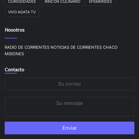
CURIOSIDADES
RINCON CULINARIO
EFEMERIDES
VIVO AGATA TV
Nosotros
RADIO DE CORRIENTES NOTICIAS DE CORRIENTES CHACO
MISIONES
Contacto
Su
correo
Su
mensaje