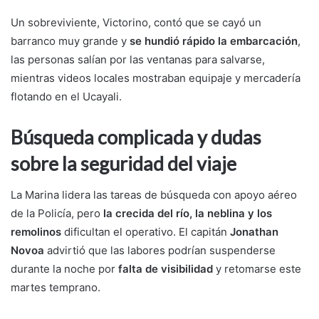
Un sobreviviente, Victorino, contó que se cayó un
barranco muy grande y
se hundió rápido la embarcación
,
las personas salían por las ventanas para salvarse,
mientras videos locales mostraban equipaje y mercadería
flotando en el Ucayali.
Búsqueda complicada y dudas
sobre la seguridad del viaje
La Marina lidera las tareas de búsqueda con apoyo aéreo
de la Policía, pero
la crecida del río, la neblina y los
remolinos
dificultan el operativo. El capitán
Jonathan
Novoa
advirtió que las labores podrían suspenderse
durante la noche por
falta de visibilidad
y retomarse este
martes temprano.