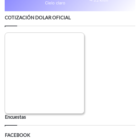
3.2 km/h
Cielo claro
COTIZACIÓN DOLAR OFICIAL
Encuestas
FACEBOOK